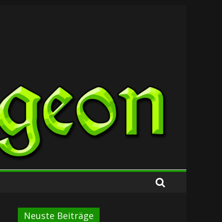
Neuste Beiträge