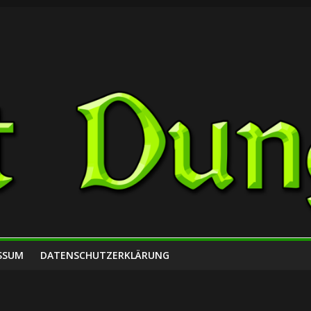
SSUM
DATENSCHUTZERKLÄRUNG