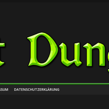
SSUM
DATENSCHUTZERKLÄRUNG