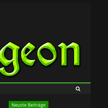
Neuste Beiträge