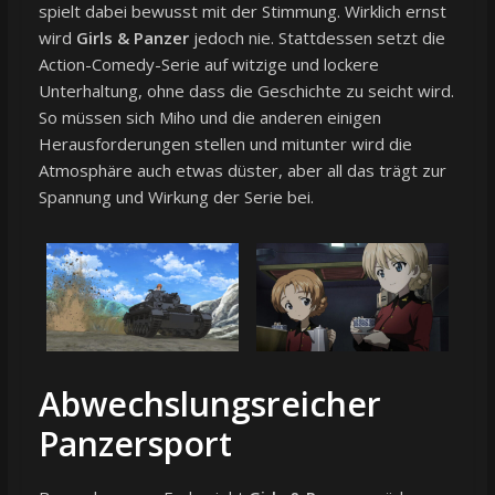
spielt dabei bewusst mit der Stimmung. Wirklich ernst
wird
Girls & Panzer
jedoch nie. Stattdessen setzt die
Action-Comedy-Serie auf witzige und lockere
Unterhaltung, ohne dass die Geschichte zu seicht wird.
So müssen sich Miho und die anderen einigen
Herausforderungen stellen und mitunter wird die
Atmosphäre auch etwas düster, aber all das trägt zur
Spannung und Wirkung der Serie bei.
Abwechslungsreicher
Panzersport