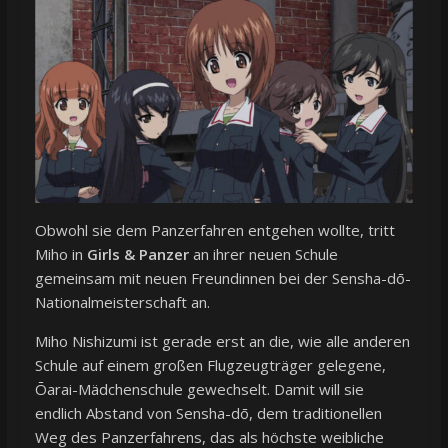
Obwohl sie dem Panzerfahren entgehen wollte, tritt
Miho in
Girls & Panzer
an ihrer neuen Schule
gemeinsam mit neuen Freundinnen bei der Sensha-dō-
Nationalmeisterschaft an.
Miho Nishizumi ist gerade erst an die, wie alle anderen
Schule auf einem großen Flugzeugträger gelegene,
Ōarai-Mädchenschule gewechselt. Damit will sie
endlich Abstand von Sensha-dō, dem traditionellen
Weg des Panzerfahrens, das als höchste weibliche