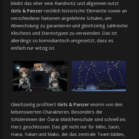
bleibt das eher eine Randnotiz und allgemein nutzt
Girls & Panzer
reichlich historische Elemente sowie an
verschiedene Nationen angelehnte Schulen, um
Abwechslung zu garantieren und gleichzeitig zahlreiche
Klischees und Stereotypen zu verwenden. Das ist
allerdings so komödiantisch umgesetzt, dass es
einfach nur witzig ist.
Gleichzeitig profitiert
Girls & Panzer
enorm von den
liebenswerten Charakteren. Besonders die
Schülerinnen der Ōarai-Mädchenschule sind schnell ins
Herz geschlossen. Das gilt nicht nur für Miho, Saori,
Hana, Yukari und Mako, die das zentrale Team bilden,