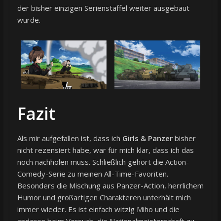
der bisher einzigen Serienstaffel weiter ausgebaut
wurde.
Fazit
Als mir aufgefallen ist, dass ich
Girls & Panzer
bisher
nicht rezensiert habe, war für mich klar, dass ich das
noch nachholen muss. Schließlich gehört die Action-
Comedy-Serie zu meinen All-Time-Favoriten.
Besonders die Mischung aus Panzer-Action, herrlichem
Humor und großartigen Charakteren unterhält mich
immer wieder. Es ist einfach witzig Miho und die
anderen beim Versuch, die Nationalmeisterschaft zu