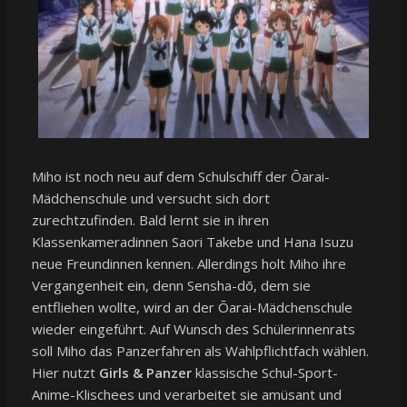
Miho ist noch neu auf dem Schulschiff der Ōarai-
Mädchenschule und versucht sich dort
zurechtzufinden. Bald lernt sie in ihren
Klassenkameradinnen Saori Takebe und Hana Isuzu
neue Freundinnen kennen. Allerdings holt Miho ihre
Vergangenheit ein, denn Sensha-dō, dem sie
entfliehen wollte, wird an der Ōarai-Mädchenschule
wieder eingeführt. Auf Wunsch des Schülerinnenrats
soll Miho das Panzerfahren als Wahlpflichtfach wählen.
Hier nutzt
Girls & Panzer
klassische Schul-Sport-
Anime-Klischees und verarbeitet sie amüsant und