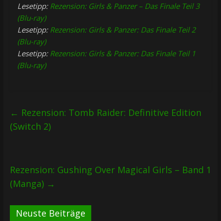
Lesetipp:
Rezension: Girls & Panzer – Das Finale Teil 3
(Blu-ray)
Lesetipp:
Rezension: Girls & Panzer: Das Finale Teil 2
(Blu-ray)
Lesetipp:
Rezension: Girls & Panzer: Das Finale Teil 1
(Blu-ray)
←
Rezension: Tomb Raider: Definitive Edition
(Switch 2)
Rezension: Gushing Over Magical Girls – Band 1
(Manga)
→
Neuste Beiträge