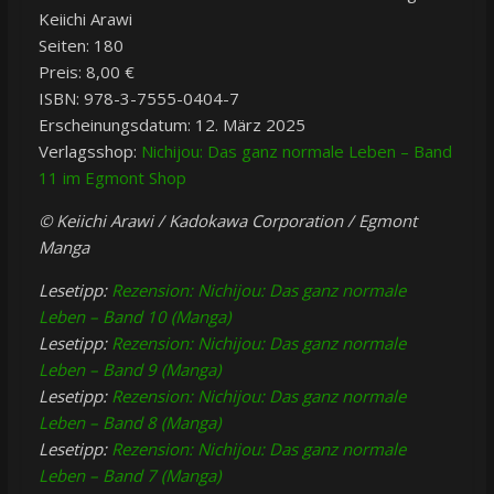
Keiichi Arawi
Seiten: 180
Preis: 8,00 €
ISBN: 978-3-7555-0404-7
Erscheinungsdatum: 12. März 2025
Verlagsshop:
Nichijou: Das ganz normale Leben – Band
11 im Egmont Shop
© Keiichi Arawi / Kadokawa Corporation / Egmont
Manga
Lesetipp:
Rezension: Nichijou: Das ganz normale
Leben – Band 10 (Manga)
Lesetipp:
Rezension: Nichijou: Das ganz normale
Leben – Band 9 (Manga)
Lesetipp:
Rezension: Nichijou: Das ganz normale
Leben – Band 8 (Manga)
Lesetipp:
Rezension: Nichijou: Das ganz normale
Leben – Band 7 (Manga)