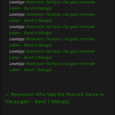
Lesetipp:
Rezension: Nichijou: Das ganz normale
Leben – Band 6 (Manga)
Lesetipp:
Rezension: Nichijou: Das ganz normale
Leben – Band 5 (Manga)
Lesetipp:
Rezension: Nichijou: Das ganz normale
Leben – Band 4 (Manga)
Lesetipp:
Rezension: Nichijou: Das ganz normale
Leben – Band 3 (Manga)
Lesetipp:
Rezension: Nichijou: Das ganz normale
Leben – Band 2 (Manga)
Lesetipp:
Rezension: Nichijou: Das ganz normale
Leben – Band 1 (Manga)
←
Rezension: Who Saw the Peacock Dance in
the Jungle? – Band 1 (Manga)