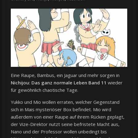
Eine Raupe, Bambus, ein Jaguar und mehr sorgen in
Nichijou: Das ganz normale Leben Band 11
wieder
für gewöhnlich chaotische Tage.
Yukko und Mio wollen erraten, welcher Gegenstand
sich in Mais mysteriöser Box befindet. Mio wird
außerdem von einer Raupe auf ihrem Rücken geplagt,
der Vize-Direktor nutzt seine befristete Macht aus,
Nano und der Professor wollen unbedingt bis