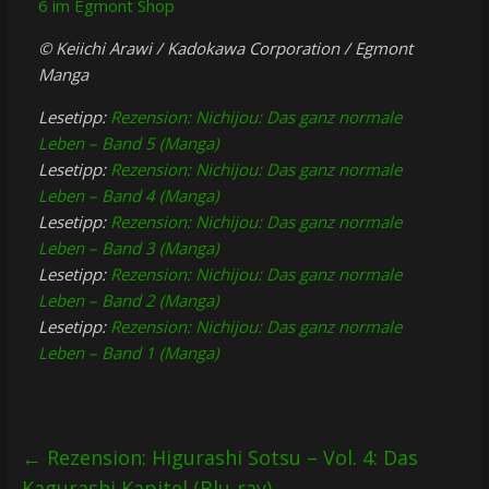
6 im Egmont Shop
© Keiichi Arawi / Kadokawa Corporation / Egmont
Manga
Lesetipp:
Rezension: Nichijou: Das ganz normale
Leben – Band 5 (Manga)
Lesetipp:
Rezension: Nichijou: Das ganz normale
Leben – Band 4 (Manga)
Lesetipp:
Rezension: Nichijou: Das ganz normale
Leben – Band 3 (Manga)
Lesetipp:
Rezension: Nichijou: Das ganz normale
Leben – Band 2 (Manga)
Lesetipp:
Rezension: Nichijou: Das ganz normale
Leben – Band 1 (Manga)
←
Rezension: Higurashi Sotsu – Vol. 4: Das
Kagurashi Kapitel (Blu-ray)