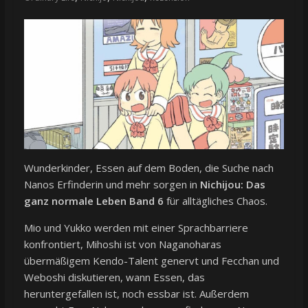
Wunderkinder, Essen auf dem Boden, die Suche nach
Nanos Erfinderin und mehr sorgen in
Nichijou: Das
ganz normale Leben Band 6
für alltägliches Chaos.
Mio und Yukko werden mit einer Sprachbarriere
konfrontiert, Mihoshi ist von Naganoharas
übermäßigem Kendo-Talent genervt und Fecchan und
Weboshi diskutieren, wann Essen, das
heruntergefallen ist, noch essbar ist. Außerdem