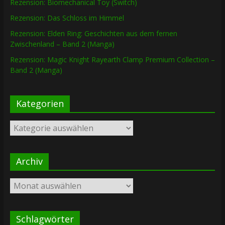
Rezension: Biomechanical Toy (Switch)
Rezension: Das Schloss im Himmel
Rezension: Elden Ring: Geschichten aus dem fernen
Zwischenland – Band 2 (Manga)
Rezension: Magic Knight Rayearth Clamp Premium Collection –
Band 2 (Manga)
Kategorien
Kategorien
Archiv
Archiv
Schlagwörter