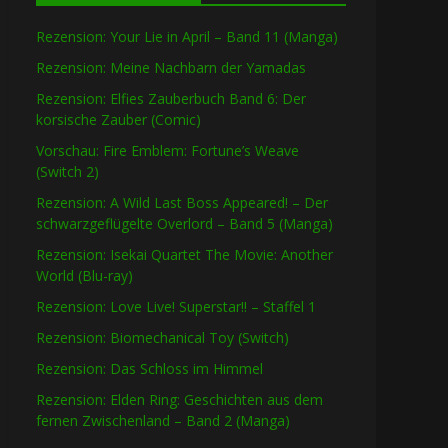
Rezension: Your Lie in April – Band 11 (Manga)
Rezension: Meine Nachbarn der Yamadas
Rezension: Elfies Zauberbuch Band 6: Der
korsische Zauber (Comic)
Vorschau: Fire Emblem: Fortune’s Weave
(Switch 2)
Rezension: A Wild Last Boss Appeared! – Der
schwarzgeflügelte Overlord – Band 5 (Manga)
Rezension: Isekai Quartet The Movie: Another
World (Blu-ray)
Rezension: Love Live! Superstar!! – Staffel 1
Rezension: Biomechanical Toy (Switch)
Rezension: Das Schloss im Himmel
Rezension: Elden Ring: Geschichten aus dem
fernen Zwischenland – Band 2 (Manga)