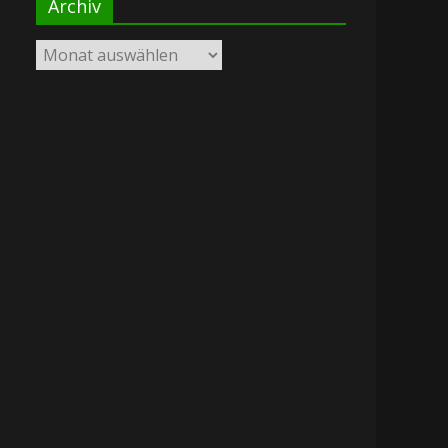
Archiv
Archiv