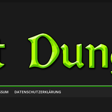
SSUM
DATENSCHUTZERKLÄRUNG