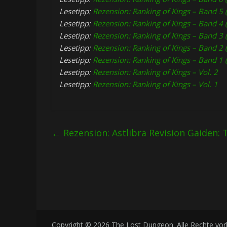
Lesetipp:
Rezension: Ranking of Kings – Band 5 
Lesetipp:
Rezension: Ranking of Kings – Band 4 
Lesetipp:
Rezension: Ranking of Kings – Band 3 
Lesetipp:
Rezension: Ranking of Kings – Band 2 
Lesetipp:
Rezension: Ranking of Kings – Band 1 
Lesetipp:
Rezension: Ranking of Kings – Vol. 2
Lesetipp:
Rezension: Ranking of Kings – Vol. 1
←
Rezension: Astlibra Revision Gaiden: 
Copyright © 2026
The Lost Dungeon
. Alle Rechte vo