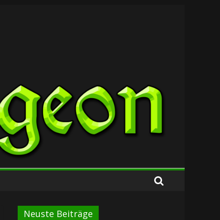
Neuste Beiträge