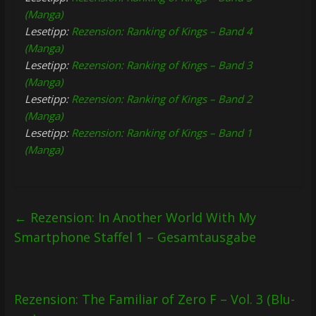
(Manga)
Lesetipp:
Rezension: Ranking of Kings – Band 4
(Manga)
Lesetipp:
Rezension: Ranking of Kings – Band 3
(Manga)
Lesetipp:
Rezension: Ranking of Kings – Band 2
(Manga)
Lesetipp:
Rezension: Ranking of Kings – Band 1
(Manga)
←
Rezension: In Another World With My
Smartphone Staffel 1 – Gesamtausgabe
Rezension: The Familiar of Zero F – Vol. 3 (Blu-