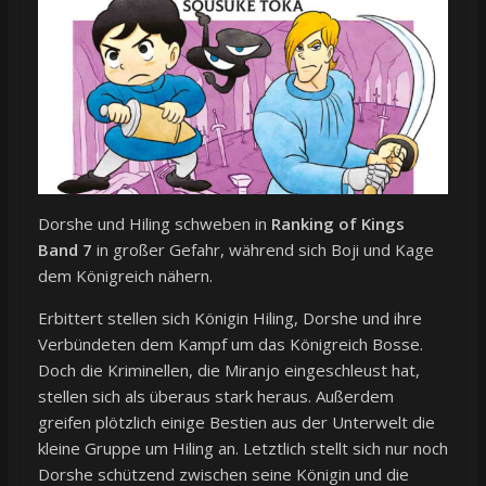
Dorshe und Hiling schweben in
Ranking of Kings
Band 7
in großer Gefahr, während sich Boji und Kage
dem Königreich nähern.
Erbittert stellen sich Königin Hiling, Dorshe und ihre
Verbündeten dem Kampf um das Königreich Bosse.
Doch die Kriminellen, die Miranjo eingeschleust hat,
stellen sich als überaus stark heraus. Außerdem
greifen plötzlich einige Bestien aus der Unterwelt die
kleine Gruppe um Hiling an. Letztlich stellt sich nur noch
Dorshe schützend zwischen seine Königin und die