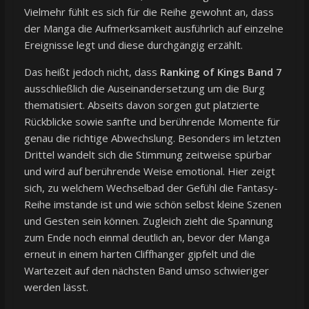
Vielmehr fühlt es sich für die Reihe gewohnt an, dass
der Manga die Aufmerksamkeit ausführlich auf einzelne
Ereignisse legt und diese durchgängig erzählt.
Das heißt jedoch nicht, dass
Ranking of Kings Band 7
ausschließlich die Auseinandersetzung um die Burg
thematisiert. Abseits davon sorgen gut platzierte
Rückblicke sowie sanfte und berührende Momente für
genau die richtige Abwechslung. Besonders im letzten
Drittel wandelt sich die Stimmung zeitweise spürbar
und wird auf berührende Weise emotional. Hier zeigt
sich, zu welchem Wechselbad der Gefühl die Fantasy-
Reihe imstande ist und wie schön selbst kleine Szenen
und Gesten sein können. Zugleich zieht die Spannung
zum Ende noch einmal deutlich an, bevor der Manga
erneut in einem harten Cliffhanger gipfelt und die
Wartezeit auf den nächsten Band umso schwieriger
werden lässt.