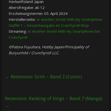
Herkunftsland: Japan
Altersfreigabe: ab 12
Erscheinungstermin: 05. April 2024
Herstellerseite:
In Another World With My Smartphone
Staffel 1 – Gesamtausgabe im Crunchyroll Shop
Streaming:
In Another World With My Smartphone bei
Crunchyroll
©Patora Fuyuhara, Hobby Japan/Principality of
Buryunhild / Crunchyroll LLC.
←
Rezension: Grim – Band 2 (Comic)
Rezension: Ranking of Kings – Band 7 (Manga)
→