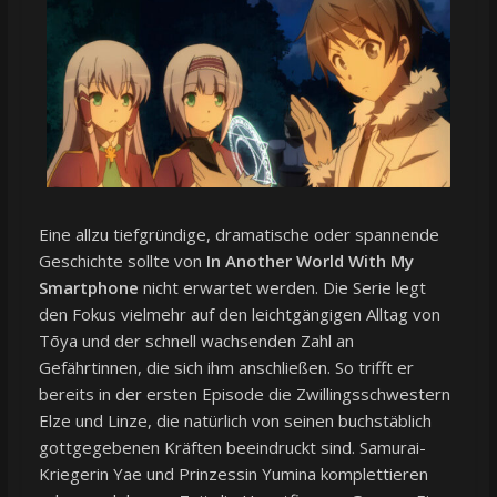
Eine allzu tiefgründige, dramatische oder spannende
Geschichte sollte von
In Another World With My
Smartphone
nicht erwartet werden. Die Serie legt
den Fokus vielmehr auf den leichtgängigen Alltag von
Tōya und der schnell wachsenden Zahl an
Gefährtinnen, die sich ihm anschließen. So trifft er
bereits in der ersten Episode die Zwillingsschwestern
Elze und Linze, die natürlich von seinen buchstäblich
gottgegebenen Kräften beeindruckt sind. Samurai-
Kriegerin Yae und Prinzessin Yumina komplettieren