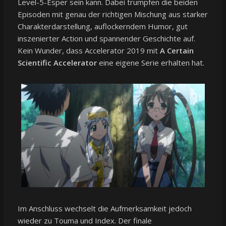
Level-5-Esper sein kann. Dabei trumpfen die beiden
Episoden mit genau der richtigen Mischung aus starker
Charakterdarstellung, auflockerndem Humor, gut
inszenierter Action und spannender Geschichte auf.
Kein Wunder, dass Accelerator 2019 mit
A Certain
Scientific Accelerator
eine eigene Serie erhalten hat.
Im Anschluss wechselt die Aufmerksamkeit jedoch
wieder zu Touma und Index. Der finale