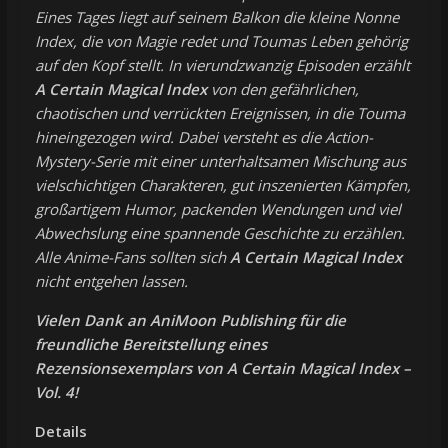
Eines Tages liegt auf seinem Balkon die kleine Nonne
Index, die von Magie redet und Toumas Leben gehörig
auf den Kopf stellt. In vierundzwanzig Episoden erzählt
A Certain Magical Index
von den gefährlichen,
chaotischen und verrückten Ereignissen, in die Touma
hineingezogen wird. Dabei versteht es die Action-
Mystery-Serie mit einer unterhaltsamen Mischung aus
vielschichtigen Charakteren, gut inszenierten Kämpfen,
großartigem Humor, packenden Wendungen und viel
Abwechslung eine spannende Geschichte zu erzählen.
Alle Anime-Fans sollten sich
A Certain Magical Index
nicht entgehen lassen.
Vielen Dank an AniMoon Publishing für die
freundliche Bereitstellung eines
Rezensionsexemplars von A Certain Magical Index –
Vol. 4!
Details