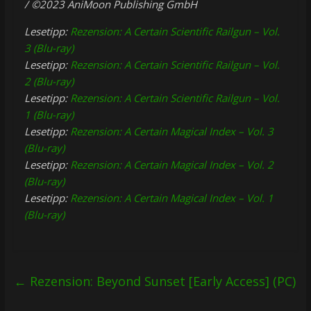
/ ©2023 AniMoon Publishing GmbH
Lesetipp:
Rezension: A Certain Scientific Railgun – Vol.
3 (Blu-ray)
Lesetipp:
Rezension: A Certain Scientific Railgun – Vol.
2 (Blu-ray)
Lesetipp:
Rezension: A Certain Scientific Railgun – Vol.
1 (Blu-ray)
Lesetipp:
Rezension: A Certain Magical Index – Vol. 3
(Blu-ray)
Lesetipp:
Rezension: A Certain Magical Index – Vol. 2
(Blu-ray)
Lesetipp:
Rezension: A Certain Magical Index – Vol. 1
(Blu-ray)
←
Rezension: Beyond Sunset [Early Access] (PC)