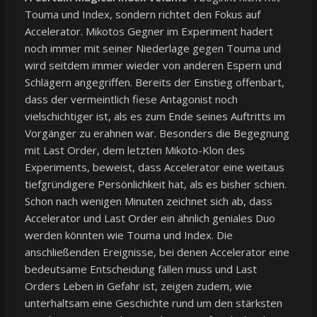
Touma und Index, sondern richtet den Fokus auf
Accelerator. Mikotos Gegner im Experiment hadert
noch immer mit seiner Niederlage gegen Touma und
wird seitdem immer wieder von anderen Espern und
Schlägern angegriffen. Bereits der Einstieg offenbart,
dass der vermeintlich fiese Antagonist noch
vielschichtiger ist, als es zum Ende seines Auftritts im
Vorgänger zu erahnen war. Besonders die Begegnung
mit Last Order, dem letzten Mikoto-Klon des
Experiments, beweist, dass Accelerator eine weitaus
tiefgründigere Persönlichkeit hat, als es bisher schien.
Schon nach wenigen Minuten zeichnet sich ab, dass
Accelerator und Last Order ein ähnlich geniales Duo
werden könnten wie Touma und Index. Die
anschließenden Ereignisse, bei denen Accelerator eine
bedeutsame Entscheidung fällen muss und Last
Orders Leben in Gefahr ist, zeigen zudem, wie
unterhaltsam eine Geschichte rund um den stärksten