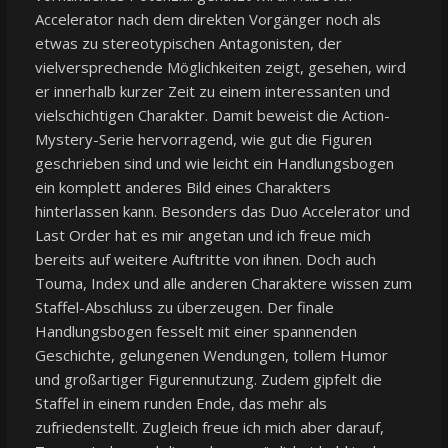
Accelerator nach dem direkten Vorgänger noch als
etwas zu stereotypischen Antagonisten, der
vielversprechende Möglichkeiten zeigt, gesehen, wird
er innerhalb kurzer Zeit zu einem interessanten und
vielschichtigen Charakter. Damit beweist die Action-
Mystery-Serie hervorragend, wie gut die Figuren
geschrieben sind und wie leicht ein Handlungsbogen
ein komplett anderes Bild eines Charakters
hinterlassen kann. Besonders das Duo Accelerator und
Last Order hat es mir angetan und ich freue mich
bereits auf weitere Auftritte von ihnen. Doch auch
Touma, Index und alle anderen Charaktere wissen zum
Staffel-Abschluss zu überzeugen. Der finale
Handlungsbogen fesselt mit einer spannenden
Geschichte, gelungenen Wendungen, tollem Humor
und großartiger Figurennutzung. Zudem gipfelt die
Staffel in einem runden Ende, das mehr als
zufriedenstellt. Zugleich freue ich mich aber darauf,