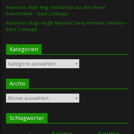
Rezension: Elden Ring: Geschichten aus dem fernen
Zwischenland – Band 2 (Manga)
Rezension: Magic Knight Rayearth Clamp Premium Collection –
Band 2 (Manga)
Kategorien
Kategorien
Archiv
Archiv
Schlagwörter
Anime
Anime