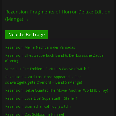
Rezension: Fragments of Horror Deluxe Edition
(Manga)
→
Neuste Beiträge
Rezension: Meine Nachbarn der Yamadas
Rezension: Elfies Zauberbuch Band 6: Der korsische Zauber
(Comic)
Vorschau: Fire Emblem: Fortune’s Weave (Switch 2)
Rezension: A Wild Last Boss Appeared! – Der
schwarzgeflügelte Overlord – Band 5 (Manga)
Rezension: Isekai Quartet The Movie: Another World (Blu-ray)
Rezension: Love Live! Superstar!! – Staffel 1
Rezension: Biomechanical Toy (Switch)
Rezension: Das Schloss im Himmel