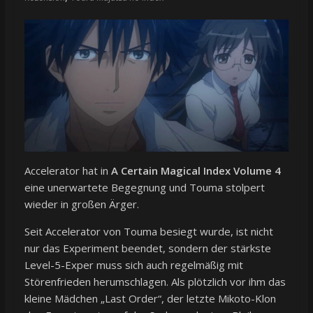
Accelerator hat in
A Certain Magical Index Volume 4
eine unerwartete Begegnung und Touma stolpert
wieder in großen Ärger.
Seit Accelerator von Touma besiegt wurde, ist nicht
nur das Experiment beendet, sondern der stärkste
Level-5-Exper muss sich auch regelmäßig mit
Störenfrieden herumschlagen. Als plötzlich vor ihm das
kleine Mädchen „Last Order“, der letzte Mikoto-Klon