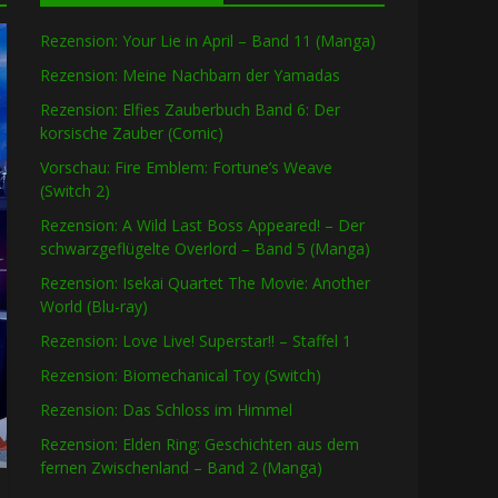
Rezension: Your Lie in April – Band 11 (Manga)
Rezension: Meine Nachbarn der Yamadas
Rezension: Elfies Zauberbuch Band 6: Der
korsische Zauber (Comic)
Vorschau: Fire Emblem: Fortune’s Weave
(Switch 2)
Rezension: A Wild Last Boss Appeared! – Der
schwarzgeflügelte Overlord – Band 5 (Manga)
Rezension: Isekai Quartet The Movie: Another
World (Blu-ray)
Rezension: Love Live! Superstar!! – Staffel 1
Rezension: Biomechanical Toy (Switch)
Rezension: Das Schloss im Himmel
Rezension: Elden Ring: Geschichten aus dem
fernen Zwischenland – Band 2 (Manga)