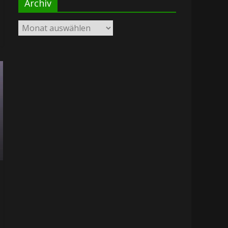
Archiv
Archiv