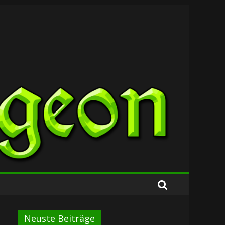
Neuste Beiträge