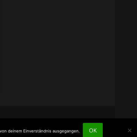
OK
n von deinem Einverständnis ausgegangen.