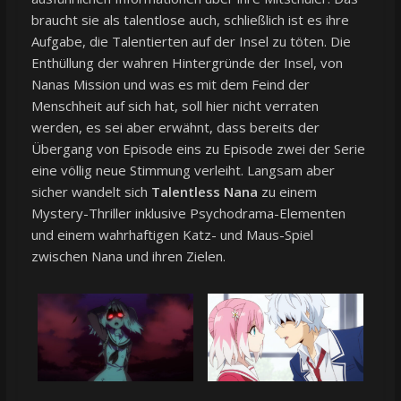
braucht sie als talentlose auch, schließlich ist es ihre
Aufgabe, die Talentierten auf der Insel zu töten. Die
Enthüllung der wahren Hintergründe der Insel, von
Nanas Mission und was es mit dem Feind der
Menschheit auf sich hat, soll hier nicht verraten
werden, es sei aber erwähnt, dass bereits der
Übergang von Episode eins zu Episode zwei der Serie
eine völlig neue Stimmung verleiht. Langsam aber
sicher wandelt sich
Talentless Nana
zu einem
Mystery-Thriller inklusive Psychodrama-Elementen
und einem wahrhaftigen Katz- und Maus-Spiel
zwischen Nana und ihren Zielen.