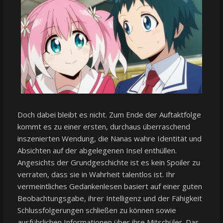
Doch dabei bleibt es nicht. Zum Ende der Auftaktfolge
kommt es zu einer ersten, durchaus überraschend
inszenierten Wendung, die Nanas wahre Identität und
Absichten auf der abgelegenen Insel enthüllen.
Angesichts der Grundgeschichte ist es kein Spoiler zu
verraten, dass sie in Wahrheit talentlos ist. Ihr
vermeintliches Gedankenlesen basiert auf einer guten
Beobachtungsgabe, ihrer Intelligenz und der Fähigkeit
Schlussfolgerungen schließen zu können sowie
ausführlichen Informationen über ihre Mitschüler. Das