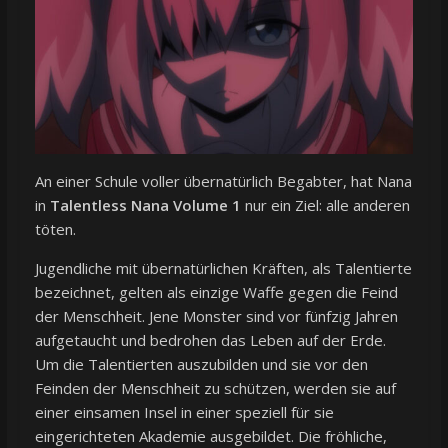
An einer Schule voller übernatürlich Begabter, hat Nana
in
Talentless Nana Volume 1
nur ein Ziel: alle anderen
töten.
Jugendliche mit übernatürlichen Kräften, als Talentierte
bezeichnet, gelten als einzige Waffe gegen die Feind
der Menschheit. Jene Monster sind vor fünfzig Jahren
aufgetaucht und bedrohen das Leben auf der Erde.
Um die Talentierten auszubilden und sie vor den
Feinden der Menschheit zu schützen, werden sie auf
einer einsamen Insel in einer speziell für sie
eingerichteten Akademie ausgebildet. Die fröhliche,