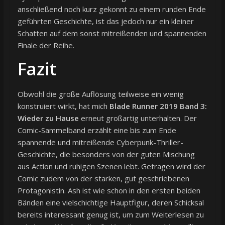
anschließend noch kurz gekonnt zu einem runden Ende
geführten Geschichte, ist das jedoch nur ein kleiner
Schatten auf dem sonst mitreißenden und spannenden
Finale der Reihe.
Fazit
Obwohl die große Auflösung teilweise ein wenig
konstruiert wirkt, hat mich
Blade Runner 2019 Band 3:
Wieder zu Hause
erneut großartig unterhalten. Der
Comic-Sammelband erzählt eine bis zum Ende
spannende und mitreißende Cyberpunk-Thriller-
Geschichte, die besonders von der guten Mischung
aus Action und ruhigen Szenen lebt. Getragen wird der
Comic zudem von der starken, gut geschriebenen
Protagonistin. Ash ist wie schon in den ersten beiden
Bänden eine vielschichtige Hauptfigur, deren Schicksal
bereits interessant genug ist, um zum Weiterlesen zu