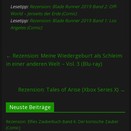
Lesetipp:
Rezension: Blade Runner 2019 Band 2: Off-
World – Jenseits der Erde (Comic)
Lesetipp:
Rezension: Blade Runner 2019 Band 1: Los
Angeles (Comic)
←
Rezension: Meine Wiedergeburt als Schleim
in einer anderen Welt – Vol. 3 (Blu-ray)
Rezension: Tales of Arise (Xbox Series X)
→
Neuste Beiträge
Rezension: Elfies Zauberbuch Band 6: Der korsische Zauber
(Comic)