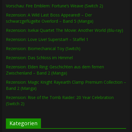
Vorschau: Fire Emblem: Fortune’s Weave (Switch 2)
Rezension: A Wild Last Boss Appeared! – Der
schwarzgeflügelte Overlord – Band 5 (Manga)
Rezension: Isekai Quartet The Movie: Another World (Blu-ray)
Rezension: Love Live! Superstar!! – Staffel 1
Rezension: Biomechanical Toy (Switch)
Rezension: Das Schloss im Himmel
Rezension: Elden Ring: Geschichten aus dem fernen
Zwischenland – Band 2 (Manga)
Rezension: Magic Knight Rayearth Clamp Premium Collection –
Band 2 (Manga)
Rezension: Rise of the Tomb Raider: 20 Year Celebration
(Switch 2)
Kategorien