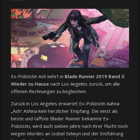
Ex-Polizistin Ash kehrt in
Blade Runner 2019 Band 3:
Wieder zu Hause
nach Los Angeles zurück, um alle
offenen Rechnungen zu begleichen.
Zurück in Los Angeles erwartet Ex-Polizistin Aahna
„Ash“ Ashina kein herzlicher Empfang. Die einst als
beste und taffste Blader Runner bekannte Ex-
Polizistin, wird auch sieben Jahre nach ihrer Flucht noch
wegen Mordes an Isobel Selwyn und der Entführung