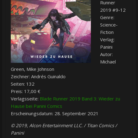
Runner
2019 #9-12
Genre:
Science-
Fiction
Verlag:
Panini
Autor:
Michael
Green, Mike Johnson
Zeichner: Andrés Guinaldo
Seiten: 132
Preis: 17,00 €
Verlagsseite:
Blade Runner 2019 Band 3: Wieder zu
Hause bei Panini Comics
Erscheinungsdatum: 28. September 2021
© 2019, Alcon Entertainment LLC. / Titan Comics /
Panini