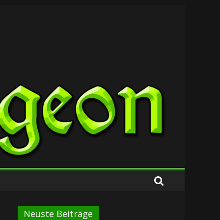
Neuste Beiträge