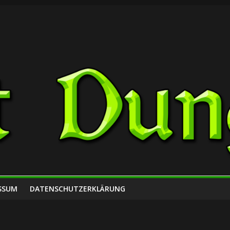
SSUM
DATENSCHUTZERKLÄRUNG