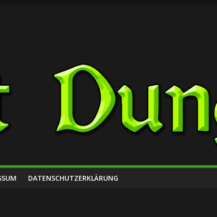
SSUM
DATENSCHUTZERKLÄRUNG