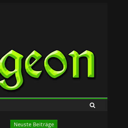
Neuste Beiträge