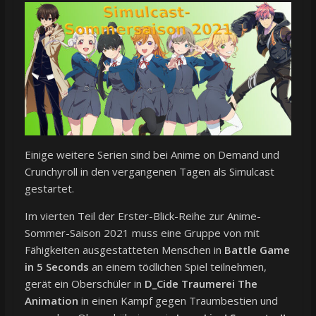
Einige weitere Serien sind bei Anime on Demand und
Crunchyroll in den vergangenen Tagen als Simulcast
gestartet.
Im vierten Teil der Erster-Blick-Reihe zur Anime-
Sommer-Saison 2021 muss eine Gruppe von mit
Fähigkeiten ausgestatteten Menschen in
Battle Game
in 5 Seconds
an einem tödlichen Spiel teilnehmen,
gerät ein Oberschüler in
D_Cide Traumerei The
Animation
in einen Kampf gegen Traumbestien und