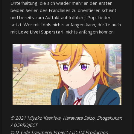
Unterhaltung, die sich wieder mehr an den ersten
beiden Serien des Franchises zu orientieren scheint
und bereits zum Auftakt auf fröhlich J-Pop-Lieder
setzt. Wer mit Idols nichts anfangen kann, dürfte auch
mit
Love Live! Superstar!!
nichts anfangen können.
© 2021 Miyako Kashiwa, Harawata Saizo, Shogakukan
/ D5PROJECT
© D_Cide Traumerei Project / DCTM Production