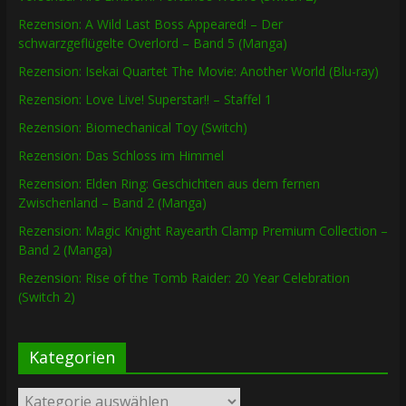
Rezension: A Wild Last Boss Appeared! – Der
schwarzgeflügelte Overlord – Band 5 (Manga)
Rezension: Isekai Quartet The Movie: Another World (Blu-ray)
Rezension: Love Live! Superstar!! – Staffel 1
Rezension: Biomechanical Toy (Switch)
Rezension: Das Schloss im Himmel
Rezension: Elden Ring: Geschichten aus dem fernen
Zwischenland – Band 2 (Manga)
Rezension: Magic Knight Rayearth Clamp Premium Collection –
Band 2 (Manga)
Rezension: Rise of the Tomb Raider: 20 Year Celebration
(Switch 2)
Kategorien
Kategorien