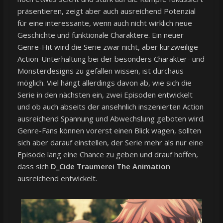
präsentieren, zeigt aber auch ausreichend Potenzial
für eine interessante, wenn auch nicht wirklich neue
Geschichte und funktionale Charaktere. Ein neuer
Genre-Hit wird die Serie zwar nicht, aber kurzweilige
Action-Unterhaltung bei der besonders Charakter- und
Monsterdesigns zu gefallen wissen, ist durchaus
möglich. Viel hängt allerdings davon ab, wie sich die
Serie in den nächsten ein, zwei Episoden entwickelt
und ob auch abseits der ansehnlich inszenierten Action
ausreichend Spannung und Abwechslung geboten wird.
Genre-Fans können vorerst einen Blick wagen, sollten
sich aber darauf einstellen, der Serie mehr als nur eine
Episode lang eine Chance zu geben und drauf hoffen,
dass sich
D_Cide Traumerei The Animation
ausreichend entwickelt.