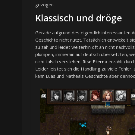
gezogen.
Klassisch und dröge
Gerade aufgrund des eigentlich interessanten A
Geschichte nicht nutzt. Tatsächlich entwickelt s
zu zäh und leidet weiterhin oft an nicht nachvo
plumpen, immerhin auf deutsch übersetzten, wenn
nicht falsch verstehen.
Rise Eterna
erzählt durch
Leider leistet sich die Handlung zu viele Fehler,
kann Luas und Natheals Geschichte aber dennoc