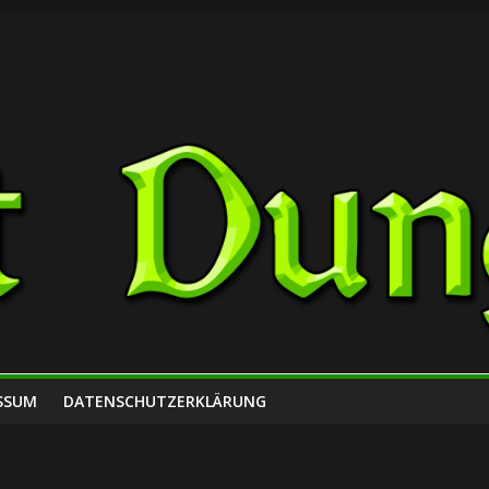
SSUM
DATENSCHUTZERKLÄRUNG