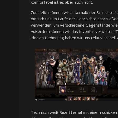
komfortabel ist es aber auch nicht.
Zusätzlich können wir außerhalb der Schlachten
die sich uns im Laufe der Geschichte anschließ
verwenden, um verschiedene Gegenstände wie d
Außerdem können wir das Inventar verwalten. T
idealen Bedienung haben wir uns relativ schnell
Technisch weiß
Rise Eterna
l mit einem schicken