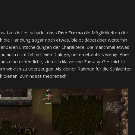
nsatzes ist es schade, dass
Rise Eterna
die Möglichkeiten der
ich die Handlung sogar noch etwas, bleibt dabei aber weiterhin
llziehbaren Entscheidungen der Charaktere. Die manchmal etwas
 auch nicht fehlerfreien Dialoge, helfen ebenfalls wenig. Aber
aus eine ordentliche, ziemlich klassische Fantasy-Geschichte.
 um wirklich zu überzeugen. Als kleiner Rahmen für die Schlachten
h dienen. Zumindest theoretisch.