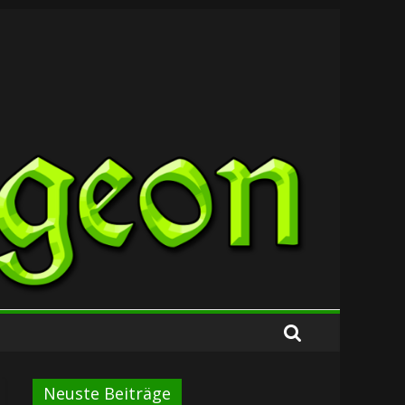
Neuste Beiträge