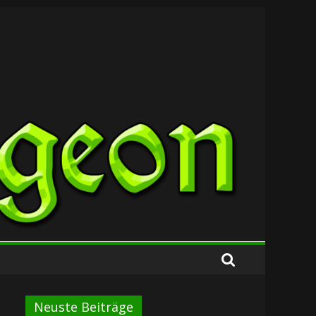
Neuste Beiträge