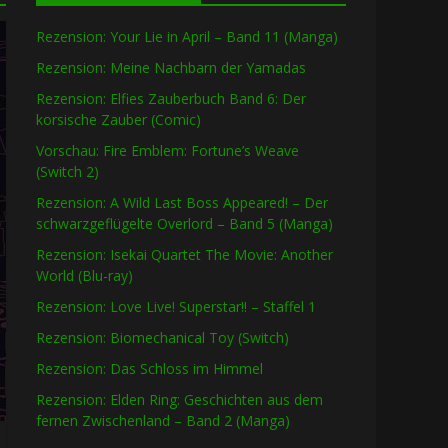
Rezension: Your Lie in April – Band 11 (Manga)
Rezension: Meine Nachbarn der Yamadas
Rezension: Elfies Zauberbuch Band 6: Der
korsische Zauber (Comic)
Vorschau: Fire Emblem: Fortune’s Weave
(Switch 2)
Rezension: A Wild Last Boss Appeared! – Der
schwarzgeflügelte Overlord – Band 5 (Manga)
Rezension: Isekai Quartet The Movie: Another
World (Blu-ray)
Rezension: Love Live! Superstar!! – Staffel 1
Rezension: Biomechanical Toy (Switch)
Rezension: Das Schloss im Himmel
Rezension: Elden Ring: Geschichten aus dem
fernen Zwischenland – Band 2 (Manga)