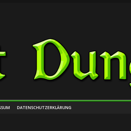
SSUM
DATENSCHUTZERKLÄRUNG