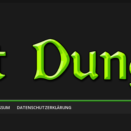
SSUM
DATENSCHUTZERKLÄRUNG