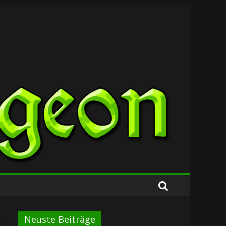
Neuste Beiträge