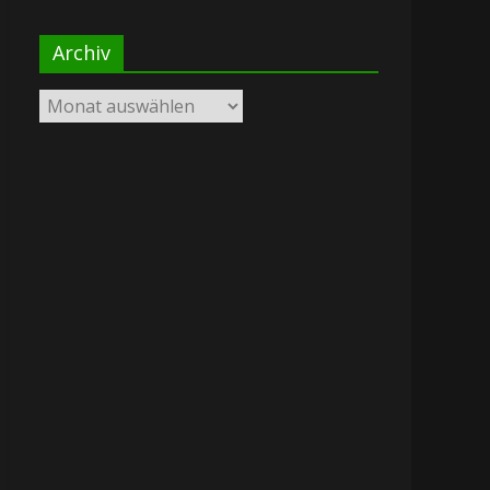
Archiv
Archiv