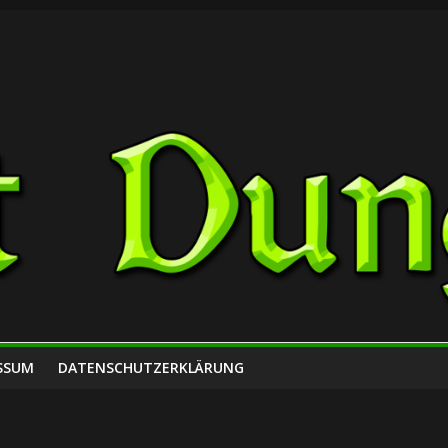
SSUM
DATENSCHUTZERKLÄRUNG