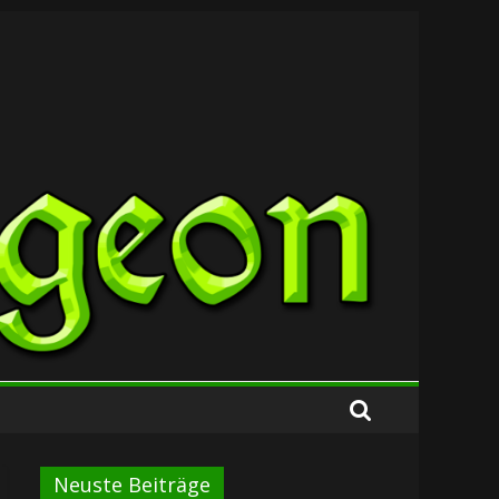
Neuste Beiträge