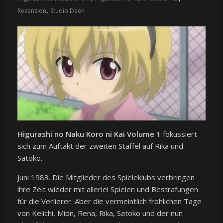
,
Rezension
Studio Deen
Higurashi no Naku Koro ni Kai Volume 1
fokussiert
sich zum Auftakt der zweiten Staffel auf Rika und
Satoko.
Juni 1983. Die Mitglieder des Spieleklubs verbringen
ihre Zeit wieder mit allerlei Spielen und Bestrafungen
für die Verlierer. Aber die vermeintlich fröhlichen Tage
von Keiichi, Mion, Rena, Rika, Satoko und der nun