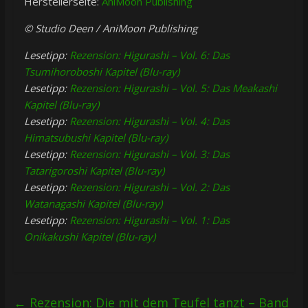
Herstellerseite:
AniMoon Publishing
© Studio Deen / AniMoon Publishing
Lesetipp:
Rezension: Higurashi – Vol. 6: Das
Tsumihoroboshi Kapitel (Blu-ray)
Lesetipp:
Rezension: Higurashi – Vol. 5: Das Meakashi
Kapitel (Blu-ray)
Lesetipp:
Rezension: Higurashi – Vol. 4: Das
Himatsubushi Kapitel (Blu-ray)
Lesetipp:
Rezension: Higurashi – Vol. 3: Das
Tatarigoroshi Kapitel (Blu-ray)
Lesetipp:
Rezension: Higurashi – Vol. 2: Das
Watanagashi Kapitel (Blu-ray)
Lesetipp:
Rezension: Higurashi – Vol. 1: Das
Onikakushi Kapitel (Blu-ray)
←
Rezension: Die mit dem Teufel tanzt – Band