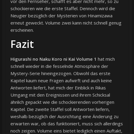
vor den Fernseher, schafft es aber nicht mehr, so zu
schockieren wie die erste Staffel. Dennoch wird die
Neugier bezüglich der Mysterien von Hinamizawa
erneut geweckt. Volume zwei kann nicht schnell genug
erscheinen.
Fazit
Higurashi no Naku Koro ni Kai Volume 1
hat mich
schnell wieder in die fesselnde Atmosphäre der
Mystery-Serie hineingezogen. Obwohl das erste
Kapitel kaum neue Fragen aufwirft und auch keine
Antworten liefert, hat mich der Einblick in Rikas
Umgang mit den Ereignissen und ihrem Schicksal
ähnlich gepackt wie die schockierenden vorherigen
Kapitel. Die zweite Staffel soll Antworten liefern,
weshalb bezüglich der Ausrichtung eine Änderung zu
erwarten war, ob das funktioniert, muss sich allerdings
noch zeigen. Volume eins bietet lediglich einen Auftakt,