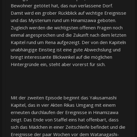
Bewohner getötet hat, das nun verlassene Dorf.
Damit wird ein grober Rückblick auf wichtige Ereignisse
und das Mysterium rund um Hinamizawa geboten.
Zugleich werden die wichtigsten offenen Fragen noch
einmal angesprochen und die Zukunft nach dem letzten
Kapitel rund um Rena aufgezeigt. Der von den Kapiteln
unabhängige Einstieg ist eine gute Abwechslung und
bringt interessante Blickwinkel auf die möglichen
Hintergründe ein, steht aber vorerst für sich.
Mit der zweiten Episode beginnt das Yakusamashi
Kapitel, das in vier Akten Rikas Umgang mit einem
erneuten durchlaufen der Ereignisse in Hinamizawa
zeigt. Das Ende von Staffel eins hat offenbart, dass
sich das Mädchen in einer Zeitschleife befindet und die
Ereignisse der paar Wochen vor dem Watanagashi-