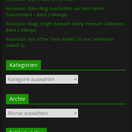
Rezension: Elden Ring: Geschichten aus dem fernen
Zwischenland – Band 2 (Manga)
Rezension: Magic Knight Rayearth Clamp Premium Collection –
Band 2 (Manga)
Rezension: Rise of the Tomb Raider: 20 Year Celebration
(Switch 2)
Kategorien
Kategorien
Archiv
Archiv