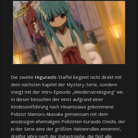
Die zweite
Higurashi
-Staffel beginnt nicht direkt mit
dem nächsten Kapitel der Mystery-Serie, sondern
steigt mit der Intro-Episode „Wiedervereinigung“ ein.
In dieser besuchen der einst aufgrund einer
Kindesentführung nach Hinamizawa gekommene
Polizist Mamoru Akasaka gemeinsam mit dem
ansässigen ehemaligen Polizisten Kuraudo Ooishi, der
in der Serie eine der größten Nebenrollen einnimmt,
dreißig Jahre nach der Katastrophe, die fast alle