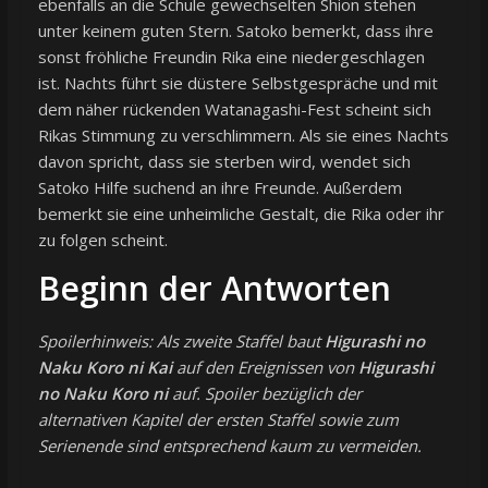
ebenfalls an die Schule gewechselten Shion stehen
unter keinem guten Stern. Satoko bemerkt, dass ihre
sonst fröhliche Freundin Rika eine niedergeschlagen
ist. Nachts führt sie düstere Selbstgespräche und mit
dem näher rückenden Watanagashi-Fest scheint sich
Rikas Stimmung zu verschlimmern. Als sie eines Nachts
davon spricht, dass sie sterben wird, wendet sich
Satoko Hilfe suchend an ihre Freunde. Außerdem
bemerkt sie eine unheimliche Gestalt, die Rika oder ihr
zu folgen scheint.
Beginn der Antworten
Spoilerhinweis: Als zweite Staffel baut
Higurashi no
Naku Koro ni Kai
auf den Ereignissen von
Higurashi
no Naku Koro ni
auf. Spoiler bezüglich der
alternativen Kapitel der ersten Staffel sowie zum
Serienende sind entsprechend kaum zu vermeiden.