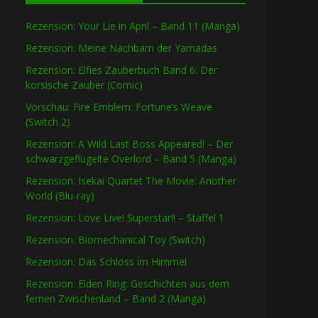
Rezension: Your Lie in April – Band 11 (Manga)
Rezension: Meine Nachbarn der Yamadas
Rezension: Elfies Zauberbuch Band 6: Der
korsische Zauber (Comic)
Vorschau: Fire Emblem: Fortune’s Weave
(Switch 2)
Rezension: A Wild Last Boss Appeared! – Der
schwarzgeflügelte Overlord – Band 5 (Manga)
Rezension: Isekai Quartet The Movie: Another
World (Blu-ray)
Rezension: Love Live! Superstar!! – Staffel 1
Rezension: Biomechanical Toy (Switch)
Rezension: Das Schloss im Himmel
Rezension: Elden Ring: Geschichten aus dem
fernen Zwischenland – Band 2 (Manga)