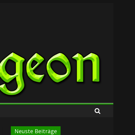
Neuste Beiträge