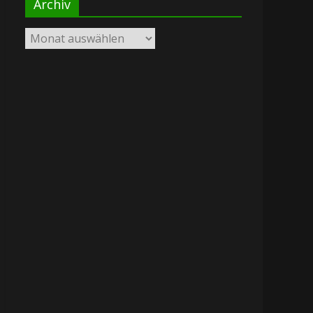
Archiv
Archiv