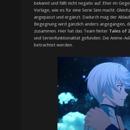
bekannt und fällt nicht negativ auf. Eher im Geg
Vorlage, wie es für eine Serie Sinn macht. Gleic
angepasst und ergänzt. Dadurch mag der Ablauf
Begegnung wird gänzlich anders angegangen, do
zusammen. Hier hat das Team hinter
Tales of Z
und Serienfunktionalität gefunden. Die Anime-Ad
betrachtet werden.