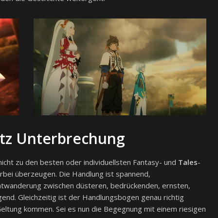
otz Unterbrechung
icht zu den besten oder individuellsten Fantasy- und
Tales
-
rbei überzeugen. Die Handlung ist spannend,
ratwanderung zwischen düsteren, bedrückenden, ernsten,
nd. Gleichzeitig ist der Handlungsbogen genau richtig
eltung kommen. Sei es nun die Begegnung mit einem riesigen