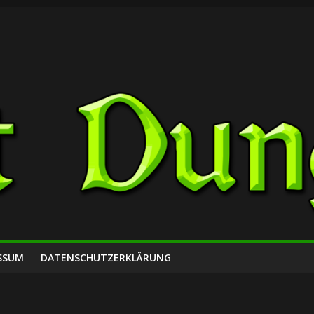
SSUM
DATENSCHUTZERKLÄRUNG