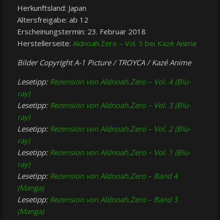
Herkunftsland: Japan
Altersfreigabe: ab 12
Erscheinungstermin: 23. Februar 2018
Herstellerseite:
Aldnoah.Zero – Vol. 5 bei Kazé Anime
Bilder Copyright A-1 Picture / TROYCA / Kazé Anime
Lesetipp:
Rezension von Aldnoah.Zero – Vol. 4 (Blu-
ray)
Lesetipp:
Rezension von Aldnoah.Zero – Vol. 3 (Blu-
ray)
Lesetipp:
Rezension von Aldnoah.Zero – Vol. 2 (Blu-
ray)
Lesetipp:
Rezension von Aldnoah.Zero – Vol. 1 (Blu-
ray)
Lesetipp:
Rezension von Aldnoah.Zero – Band 4
(Manga)
Lesetipp:
Rezension von Aldnoah.Zero – Band 3
(Manga)