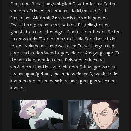
Deucalion-Besatzungsmitglied Rayet oder auf Seiten
von Vers Prinzessin Lemrina, Harklight und Graf
Saazbaum,
Aldnoah.Zero
weiß die vorhandenen
Charaktere gekonnt einzusetzen. Es gelingt einen
glaubhaften und lebendigen Eindruck der beiden Seiten
zu entwickeln. Zudem überrascht die Serie bereits im
ersten Volume mit unerwarteten Entwicklungen und
überraschenden Wendungen, die die Ausgangslage für
die noch kommenden neun Episoden erkennbar
verändern. Hand in Hand mit dem Cliffhanger wird so
Spannung aufgebaut, die zu fesseln weiß, weshalb die
kommenden Volumes nicht schnell genug erscheinen
können.