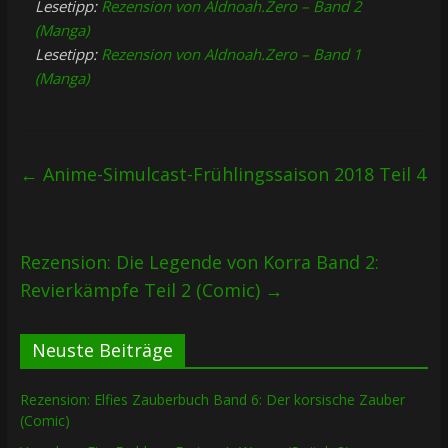
Lesetipp:
Rezension von Aldnoah.Zero – Band 2
(Manga)
Lesetipp:
Rezension von Aldnoah.Zero – Band 1
(Manga)
←
Anime-Simulcast-Frühlingssaison 2018 Teil 4
Rezension: Die Legende von Korra Band 2:
Revierkämpfe Teil 2 (Comic)
→
Neuste Beiträge
Rezension: Elfies Zauberbuch Band 6: Der korsische Zauber
(Comic)