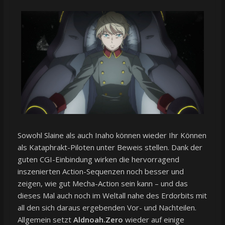
Sowohl Slaine als auch Inaho können wieder Ihr Können
als Kataphrakt-Piloten unter Beweis stellen. Dank der
guten CGI-Einbindung wirken die hervorragend
inszenierten Action-Sequenzen noch besser und
zeigen, wie gut Mecha-Action sein kann – und das
dieses Mal auch noch im Weltall nahe des Erdorbits mit
all den sich daraus ergebenden Vor- und Nachteilen.
Allgemein setzt
Aldnoah.Zero
wieder auf einige