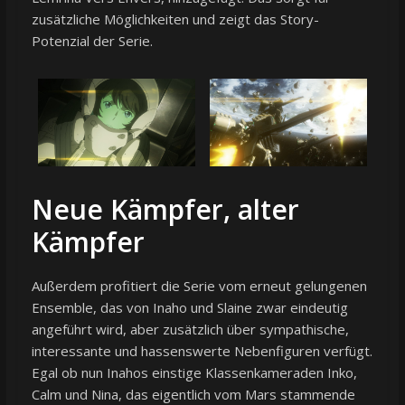
zusätzliche Möglichkeiten und zeigt das Story-
Potenzial der Serie.
Neue Kämpfer, alter
Kämpfer
Außerdem profitiert die Serie vom erneut gelungenen
Ensemble, das von Inaho und Slaine zwar eindeutig
angeführt wird, aber zusätzlich über sympathische,
interessante und hassenswerte Nebenfiguren verfügt.
Egal ob nun Inahos einstige Klassenkameraden Inko,
Calm und Nina, das eigentlich vom Mars stammende