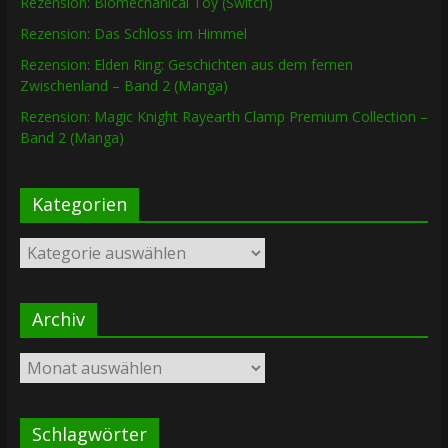
Rezension: Biomechanical Toy (Switch)
Rezension: Das Schloss im Himmel
Rezension: Elden Ring: Geschichten aus dem fernen
Zwischenland – Band 2 (Manga)
Rezension: Magic Knight Rayearth Clamp Premium Collection –
Band 2 (Manga)
Kategorien
Kategorien
Archiv
Archiv
Schlagwörter