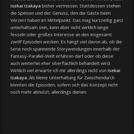
Isekai Izakaya
bisher vermissen. Stattdessen stehen
die Speisen und der Genuss, den die Gäste beim
Verzerr haben im Mittelpunkt. Das mag kurzzeitig ganz
unterhaltsam sein, kann aber nicht wirklich lange
fesseln oder großes Interesse an den insgesamt
zwölf Episoden wecken. Es hängt viel davon ab, ob die
Serie noch spannende Storywendungen innerhalb der
Fantasy-Parallel-Welt erfahren darf oder ob diese
auch weiterhin eher oberflächlich behandelt wird.
Wirklich viel erwarte ich mir allerdings nicht von
Isekai
Izakaya
. Als kleine Unterhaltung für Zwischendurch
könnten die Episoden, sofern sich das Konzept nicht
noch mehr abnutzt, allerdings dienen.