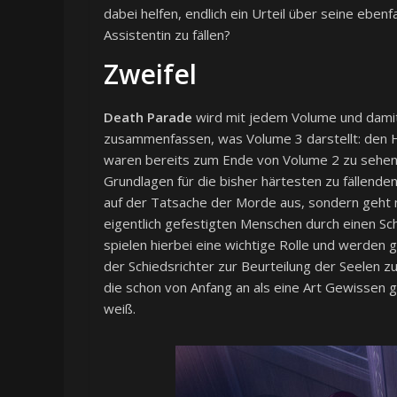
dabei helfen, endlich ein Urteil über seine eben
Assistentin zu fällen?
Zweifel
Death Parade
wird mit jedem Volume und damit 
zusammenfassen, was Volume 3 darstellt: den H
waren bereits zum Ende von Volume 2 zu sehen
Grundlagen für die bisher härtesten zu fällenden 
auf der Tatsache der Morde aus, sondern geht n
eigentlich gefestigten Menschen durch einen Sch
spielen hierbei eine wichtige Rolle und werden 
der Schiedsrichter zur Beurteilung der Seelen z
die schon von Anfang an als eine Art Gewissen
weiß.