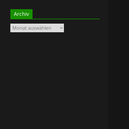
Archiv
Archiv