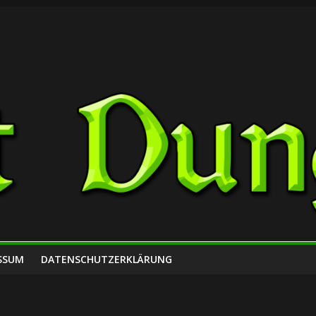
SSUM
DATENSCHUTZERKLÄRUNG