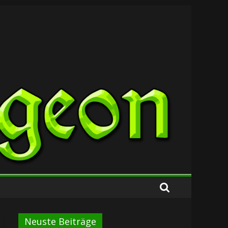
Neuste Beiträge