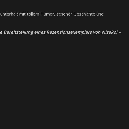
d unterhält mit tollem Humor, schöner Geschichte und
e Bereitstellung eines Rezensionsexemplars von Nisekoi –