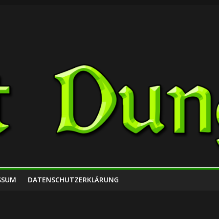
SSUM
DATENSCHUTZERKLÄRUNG