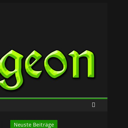
Neuste Beiträge