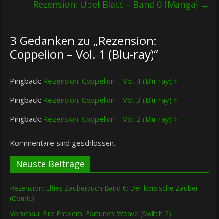
Rezension: Übel Blatt – Band 0 (Manga)
→
3 Gedanken zu „
Rezension:
Coppelion – Vol. 1 (Blu-ray)
“
Pingback:
Rezension: Coppelion – Vol. 4 (Blu-ray) »
Pingback:
Rezension: Coppelion – Vol. 3 (Blu-ray) »
Pingback:
Rezension: Coppelion – Vol. 2 (Blu-ray) »
Kommentare sind geschlossen.
Neuste Beiträge
Rezension: Elfies Zauberbuch Band 6: Der korsische Zauber
(Comic)
Vorschau: Fire Emblem: Fortune’s Weave (Switch 2)