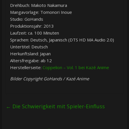
Drehbuch: Makoto Nakamura
Mangavorlage: Tomonori Inoue
Studio: GoHands
Produktionsjahr: 2013
Laufzeit: ca. 100 Minuten
Sprachen: Deutsch, Japanisch (DTS HD MA Audio 2.0)
Untertitel: Deutsch
Herkunftsland: Japan
Altersfreigabe: ab 12
Herstellerseite:
Coppelion – Vol. 1 bei Kazé Anime
Bilder Copyright GoHands / Kazé Anime
←
Die Schwierigkeit mit Spieler-Einfluss