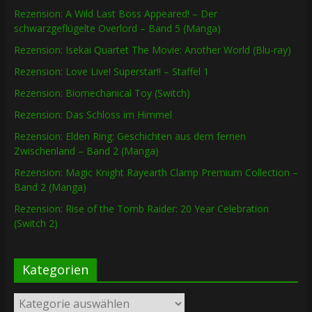
Rezension: A Wild Last Boss Appeared! – Der
schwarzgeflügelte Overlord – Band 5 (Manga)
Rezension: Isekai Quartet The Movie: Another World (Blu-ray)
Rezension: Love Live! Superstar!! – Staffel 1
Rezension: Biomechanical Toy (Switch)
Rezension: Das Schloss im Himmel
Rezension: Elden Ring: Geschichten aus dem fernen
Zwischenland – Band 2 (Manga)
Rezension: Magic Knight Rayearth Clamp Premium Collection –
Band 2 (Manga)
Rezension: Rise of the Tomb Raider: 20 Year Celebration
(Switch 2)
Kategorien
Kategorien