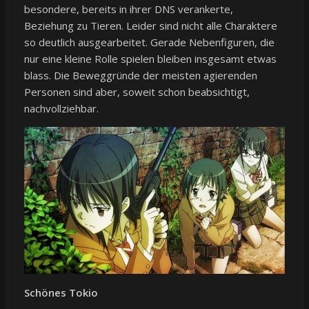
besondere, bereits in ihrer DNS verankerte,
Beziehung zu Tieren. Leider sind nicht alle Charaktere
so deutlich ausgearbeitet. Gerade Nebenfiguren, die
nur eine kleine Rolle spielen bleiben insgesamt etwas
blass. Die Beweggründe der meisten agierenden
Personen sind aber, soweit schon beabsichtigt,
nachvollziehbar.
Schönes Tokio