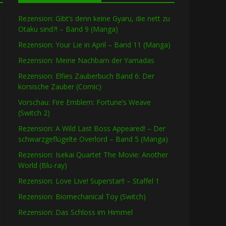
Rezension: Gibt’s denn keine Gyaru, die nett zu
Otaku sind?! – Band 9 (Manga)
Rezension: Your Lie in April – Band 11 (Manga)
Rezension: Meine Nachbarn der Yamadas
Rezension: Elfies Zauberbuch Band 6: Der
korsische Zauber (Comic)
Vorschau: Fire Emblem: Fortune’s Weave
(Switch 2)
Rezension: A Wild Last Boss Appeared! – Der
schwarzgeflügelte Overlord – Band 5 (Manga)
Rezension: Isekai Quartet The Movie: Another
World (Blu-ray)
Rezension: Love Live! Superstar!! – Staffel 1
Rezension: Biomechanical Toy (Switch)
Rezension: Das Schloss im Himmel