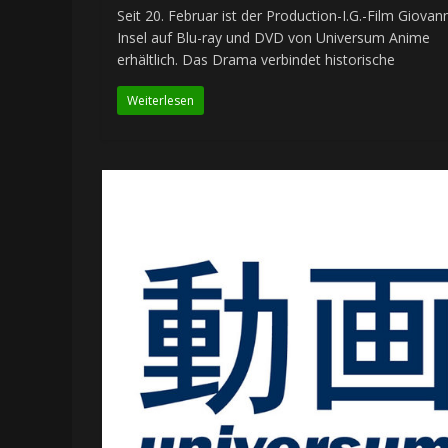
Seit 20. Februar ist der Production-I.G.-Film Giovan
Insel auf Blu-ray und DVD von Universum Anime
erhältlich. Das Drama verbindet historische
Weiterlesen