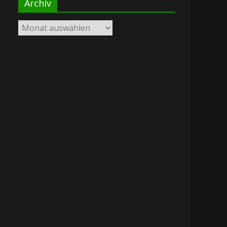
Archiv
Archiv