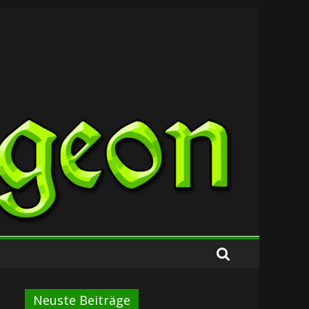
Neuste Beiträge