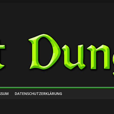
SSUM
DATENSCHUTZERKLÄRUNG