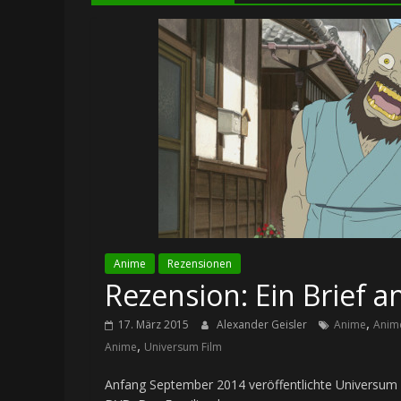
Anime
Rezensionen
Rezension: Ein Brief 
,
17. März 2015
Alexander Geisler
Anime
Anim
,
Anime
Universum Film
Anfang September 2014 veröffentlichte Universum 