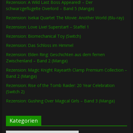
Rezension: A Wild Last Boss Appeared! – Der
schwarzgeflügelte Overlord – Band 5 (Manga)
Rezension: Isekai Quartet The Movie: Another World (Blu-ray)
Rezension: Love Live! Superstar!! – Staffel 1
Rezension: Biomechanical Toy (Switch)
Rezension: Das Schloss im Himmel
Rezension: Elden Ring: Geschichten aus dem fernen
Zwischenland – Band 2 (Manga)
Rezension: Magic Knight Rayearth Clamp Premium Collection –
Band 2 (Manga)
Rezension: Rise of the Tomb Raider: 20 Year Celebration
(Switch 2)
Rezension: Gushing Over Magical Girls – Band 3 (Manga)
Kategorien