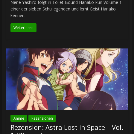
Nene Yashiro folgt in Toilet-Bound Hanako-kun Volume 1
einer der sieben Schullegenden und lernt Geist Hanako
kennen.
Weiterlesen
Anime
Rezensionen
Rezension: Astra Lost in Space – Vol.