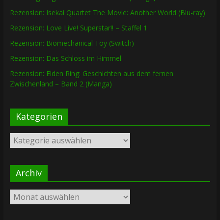
Rezension: Isekai Quartet The Movie: Another World (Blu-ray)
Rezension: Love Live! Superstar!! – Staffel 1
Rezension: Biomechanical Toy (Switch)
Rezension: Das Schloss im Himmel
Rezension: Elden Ring: Geschichten aus dem fernen
Zwischenland – Band 2 (Manga)
Kategorien
Kategorien
Archiv
Archiv