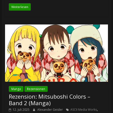
Weiterlesen
Manga
Rezensionen
Rezension: Mitsuboshi Colors –
Band 2 (Manga)
,
12. Juli 2025
Alexander Geisler
ASCII Media Works