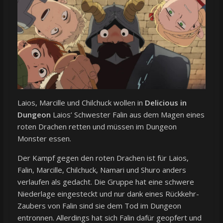
Laios, Marcille und Chilchuck wollen in
Delicious in
Dungeon
Laios’ Schwester Falin aus dem Magen eines
roten Drachen retten und müssen im Dungeon
Monster essen.
Der Kampf gegen den roten Drachen ist für Laios,
Falin, Marcille, Chilchuck, Namari und Shuro anders
verlaufen als gedacht. Die Gruppe hat eine schwere
Niederlage eingesteckt und nur dank eines Rückkehr-
Zaubers von Falin sind sie dem Tod im Dungeon
entronnen. Allerdings hat sich Falin dafür geopfert und