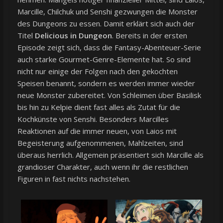
Marcille, Chilchuk und Senshi gezwungen die Monster
des Dungeons zu essen. Damit erklärt sich auch der
Titel
Delicious in Dungeon
. Bereits in der ersten
Episode zeigt sich, dass die Fantasy-Abenteuer-Serie
auch starke Gourmet-Genre-Elemente hat. So sind
nicht nur einige der Folgen nach den gekochten
Speisen benannt, sondern es werden immer wieder
neue Monster zubereitet. Von Schleimen über Basilisk
bis hin zu Kelpie dient fast alles als Zutat für die
Kochkünste von Senshi. Besonders Marcilles
Reaktionen auf die immer neuen, von Laios mit
Begeisterung aufgenommenen, Mahlzeiten, sind
überaus herrlich. Allgemein präsentiert sich Marcille als
grandioser Charakter, auch wenn ihr die restlichen
Figuren in fast nichts nachstehen.