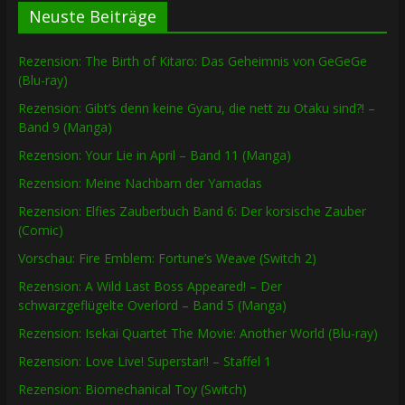
Neuste Beiträge
Rezension: The Birth of Kitaro: Das Geheimnis von GeGeGe
(Blu-ray)
Rezension: Gibt’s denn keine Gyaru, die nett zu Otaku sind?! –
Band 9 (Manga)
Rezension: Your Lie in April – Band 11 (Manga)
Rezension: Meine Nachbarn der Yamadas
Rezension: Elfies Zauberbuch Band 6: Der korsische Zauber
(Comic)
Vorschau: Fire Emblem: Fortune’s Weave (Switch 2)
Rezension: A Wild Last Boss Appeared! – Der
schwarzgeflügelte Overlord – Band 5 (Manga)
Rezension: Isekai Quartet The Movie: Another World (Blu-ray)
Rezension: Love Live! Superstar!! – Staffel 1
Rezension: Biomechanical Toy (Switch)