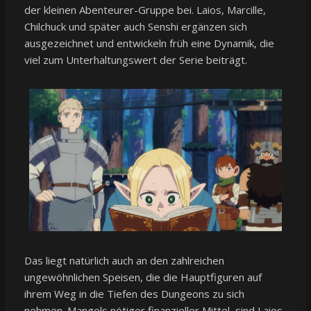
der kleinen Abenteurer-Gruppe bei. Laios, Marcille,
Chilchuck und später auch Senshi ergänzen sich
ausgezeichnet und entwickeln früh eine Dynamik, die
viel zum Unterhaltungswert der Serie beiträgt.
Das liegt natürlich auch an den zahlreichen
ungewöhnlichen Speisen, die die Hauptfiguren auf
ihrem Weg in die Tiefen des Dungeons zu sich
nehmen. Mangels nötiger finanzieller Mittel, sind Laios,