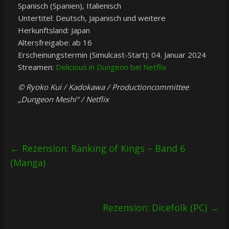
Spanisch (Spanien), Italienisch
Untertitel: Deutsch, Japanisch und weitere
Herkunftsland: Japan
Altersfreigabe: ab 16
Erscheinungstermin (Simulcast-Start): 04. Januar 2024
Streamen:
Delicious in Dungeon bei Netflix
© Ryoko Kui / Kadokawa / Productioncommittee
„Dungeon Meshi“ / Netflix
←
Rezension: Ranking of Kings – Band 6
(Manga)
Rezension: Dicefolk (PC)
→