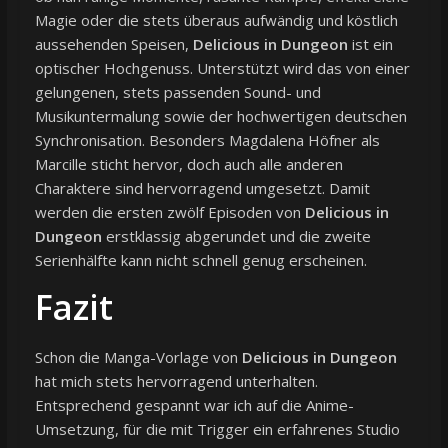
Magie oder die stets überaus aufwändig und köstlich
aussehenden Speisen,
Delicious in Dungeon
ist ein
optischer Hochgenuss. Unterstützt wird das von einer
gelungenen, stets passenden Sound- und
Musikuntermalung sowie der hochwertigen deutschen
Synchronisation. Besonders Magdalena Höfner als
Marcille sticht hervor, doch auch alle anderen
Charaktere sind hervorragend umgesetzt. Damit
werden die ersten zwölf Episoden von
Delicious in
Dungeon
erstklassig abgerundet und die zweite
Serienhälfte kann nicht schnell genug erscheinen.
Fazit
Schon die Manga-Vorlage von
Delicious in Dungeon
hat mich stets hervorragend unterhalten.
Entsprechend gespannt war ich auf die Anime-
Umsetzung, für die mit Trigger ein erfahrenes Studio