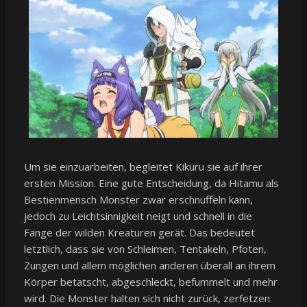
Um sie einzuarbeiten, begleitet Kikuru sie auf ihrer
ersten Mission. Eine gute Entscheidung, da Hitamu als
Bestienmensch Monster zwar erschnüffeln kann,
jedoch zu Leichtsinnigkeit neigt und schnell in die
Fänge der wilden Kreaturen gerät. Das bedeutet
letztlich, dass sie von Schleimen, Tentakeln, Pfoten,
Zungen und allem möglichen anderen überall an ihrem
Körper betatscht, abgeschleckt, befummelt und mehr
wird. Die Monster halten sich nicht zurück, zerfetzen