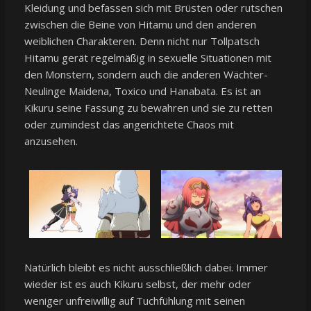
Kleidung und befassen sich mit Brüsten oder rutschen
zwischen die Beine von Hitamu und den anderen
weiblichen Charakteren. Denn nicht nur Tollpatsch
Hitamu gerät regelmäßig in sexuelle Situationen mit
den Monstern, sondern auch die anderen Wächter-
Neulinge Maidena, Toxico und Hanabata. Es ist an
Kikuru seine Fassung zu bewahren und sie zu retten
oder zumindest das angerichtete Chaos mit
anzusehen.
Natürlich bleibt es nicht ausschließlich dabei. Immer
wieder ist es auch Kikuru selbst, der mehr oder
weniger unfreiwillig auf Tuchfühlung mit seinen