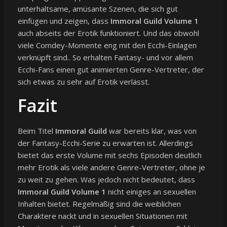
unterhaltsame, amüsante Szenen, die sich gut
einfügen und zeigen, dass
Immoral Guild Volume 1
auch abseits der Erotik funktioniert. Und das obwohl
viele Comdey-Momente eng mit den Ecchi-Einlagen
verknüpft sind.. So erhalten Fantasy- und vor allem
Ecchi-Fans einen gut animierten Genre-Vertreter, der
sich etwas zu sehr auf Erotik verlässt.
Fazit
Beim Titel
Immoral Guild
war bereits klar, was von
der Fantasy-Ecchi-Serie zu erwarten ist. Allerdings
bietet das erste Volume mit sechs Episoden deutlich
mehr Erotik als viele andere Genre-Vertreter, ohne je
zu weit zu gehen. Was jedoch nicht bedeutet, dass
Immoral Guild Volume 1
nicht einiges an sexuellen
Inhalten bietet. Regelmäßig sind die weiblichen
Charaktere nackt und in sexuellen Situationen mit