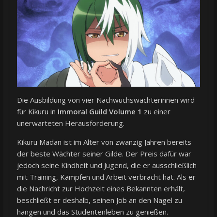
Die Ausbildung von vier Nachwuchswächterinnen wird
für Kikuru in
Immoral Guild Volume 1
zu einer
unerwarteten Herausforderung.
Kikuru Madan ist im Alter von zwanzig Jahren bereits
der beste Wächter seiner Gilde. Der Preis dafür war
jedoch seine Kindheit und Jugend, die er ausschließlich
mit Training, Kämpfen und Arbeit verbracht hat. Als er
die Nachricht zur Hochzeit eines Bekannten erhält,
beschließt er deshalb, seinen Job an den Nagel zu
hängen und das Studentenleben zu genießen.