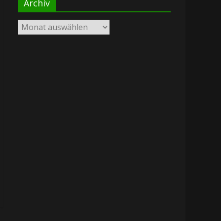
Archiv
Archiv