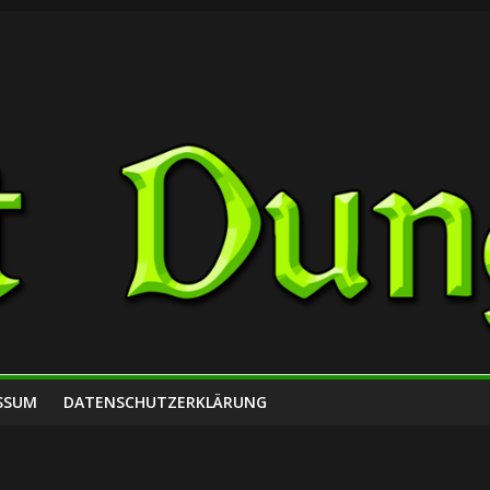
SSUM
DATENSCHUTZERKLÄRUNG