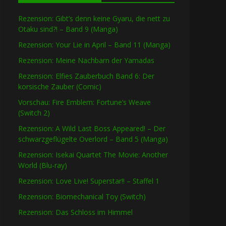
Rezension: Gibt’s denn keine Gyaru, die nett zu
Otaku sind?! – Band 9 (Manga)
Rezension: Your Lie in April – Band 11 (Manga)
Rezension: Meine Nachbarn der Yamadas
Rezension: Elfies Zauberbuch Band 6: Der
korsische Zauber (Comic)
Vorschau: Fire Emblem: Fortune’s Weave
(Switch 2)
Rezension: A Wild Last Boss Appeared! – Der
schwarzgeflügelte Overlord – Band 5 (Manga)
Rezension: Isekai Quartet The Movie: Another
World (Blu-ray)
Rezension: Love Live! Superstar!! – Staffel 1
Rezension: Biomechanical Toy (Switch)
Rezension: Das Schloss im Himmel