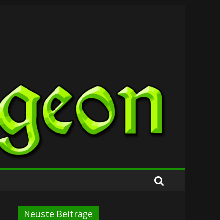
Neuste Beiträge