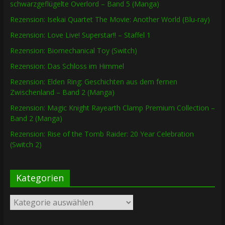
schwarzgeflügelte Overlord – Band 5 (Manga)
Rezension: Isekai Quartet The Movie: Another World (Blu-ray)
Rezension: Love Live! Superstar!! – Staffel 1
Rezension: Biomechanical Toy (Switch)
Rezension: Das Schloss im Himmel
Rezension: Elden Ring: Geschichten aus dem fernen
Zwischenland – Band 2 (Manga)
Rezension: Magic Knight Rayearth Clamp Premium Collection –
Band 2 (Manga)
Rezension: Rise of the Tomb Raider: 20 Year Celebration
(Switch 2)
Kategorien
Kategorien