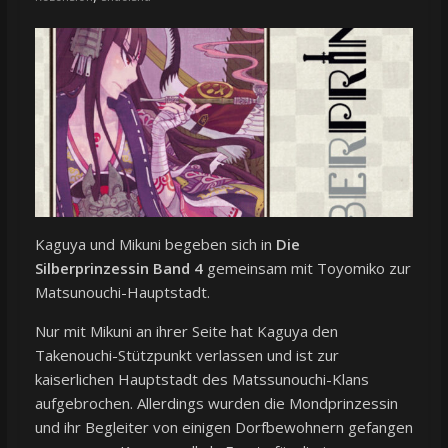
Kaguya und Mikuni begeben sich in
Die
Silberprinzessin Band 4
gemeinsam mit Toyomiko zur
Matsunouchi-Hauptstadt.
Nur mit Mikuni an ihrer Seite hat Kaguya den
Takenouchi-Stützpunkt verlassen und ist zur
kaiserlichen Hauptstadt des Matssunouchi-Klans
aufgebrochen. Allerdings wurden die Mondprinzessin
und ihr Begleiter von einigen Dorfbewohnern gefangen