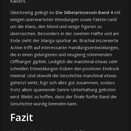
Kaisers.
Gleichzeitig gelingt es
Die Silberprinzessin Band 4
mit
einigen unerwarteten Wendungen sowie Fakten rund
um die Klans, den Mond und einige Figuren zu
überraschen. Besonders in der zweiten Hälfte und am
Ende zieht der Manga spürbar an. Brachial inszenierte
Action trifft auf interessante Handlungsentwicklungen,
die in einen gelungenen und neugierig stimmenden
Cliffhanger gipfeln. Lediglich die manchmal etwas sehr
schnellen Entwicklungen trüben den positiven Eindruck
minimal. Und obwohl die Geschichte manchmal etwas
gehetzt wirkt, fügt sich alles gut zusammen, sodass
trotz allem spannende Genre-Unterhaltung geboten
wird. Bleibt zu hoffen, dass der finale fünfte Band die
Geschichte würdig beenden kann.
Fazit