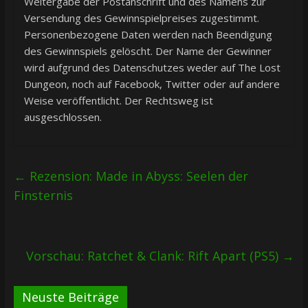
Weitergabe der Postanschrift und des Namens zur
Versendung des Gewinnspielpreises zugestimmt.
Personenbezogene Daten werden nach Beendigung
des Gewinnspiels gelöscht. Der Name der Gewinner
wird aufgrund des Datenschutzes weder auf The Lost
Dungeon, noch auf Facebook, Twitter oder auf andere
Weise veröffentlicht. Der Rechtsweg ist
ausgeschlossen.
←
Rezension: Made in Abyss: Seelen der
Finsternis
Vorschau: Ratchet & Clank: Rift Apart (PS5)
→
Neuste Beiträge