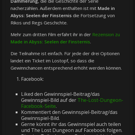
Dämmerung
, die die Geschichte der Serie
nacherzählen. Außerdem enthalten ist mit
Made in
Abyss: Seelen der Finsternis
die Fortsetzung von
Rikos und Regs Geschichte.
Mehr zum dritten Film erfahrt ihr in der
Rezension zu
Made in Abyss: Seelen der Finsternis
.
Die Teilnahme ist einfach. Für jede der drei Optionen
landet ein Ticket im Lostopf, so dass die
Gewinnchancen entsprechend erhöht werden können.
Facebook:
Liked den Gewinnspiel-Beitrag/das
Gewinnspiel-Bild auf der
The-Lost-Dungeon-
Facebook-Seite
.
Kommentiert den Gewinnspiel-Beitrag/das
Gewinnspiel-Bild.
Gerne könnt ihr das Gewinnspiel auch teilen
und The Lost Dungeon auf Facebook folgen.