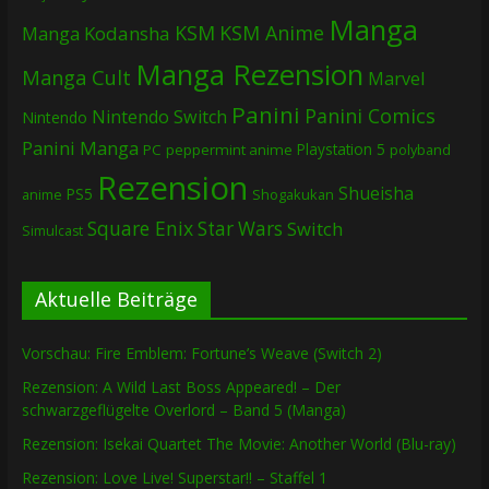
Manga
KSM
KSM Anime
Manga
Kodansha
Manga Rezension
Manga Cult
Marvel
Panini
Panini Comics
Nintendo Switch
Nintendo
Panini Manga
Playstation 5
PC
peppermint anime
polyband
Rezension
Shueisha
PS5
Shogakukan
anime
Square Enix
Star Wars
Switch
Simulcast
Aktuelle Beiträge
Vorschau: Fire Emblem: Fortune’s Weave (Switch 2)
Rezension: A Wild Last Boss Appeared! – Der
schwarzgeflügelte Overlord – Band 5 (Manga)
Rezension: Isekai Quartet The Movie: Another World (Blu-ray)
Rezension: Love Live! Superstar!! – Staffel 1