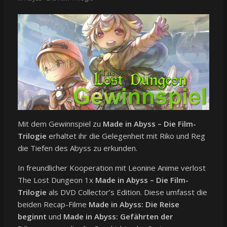
Mit dem Gewinnspiel zu
Made in Abyss – Die Film-
Trilogie
erhaltet ihr die Gelegenheit mit Riko und Reg
die Tiefen des Abyss zu erkunden.
In freundlicher Kooperation mit Leonine Anime verlost
The Lost Dungeon 1x
Made in Abyss – Die Film-
Trilogie
als DVD Collector’s Edition. Diese umfasst die
beiden Recap-Filme
Made in Abyss: Die Reise
beginnt
und
Made in Abyss: Gefährten der