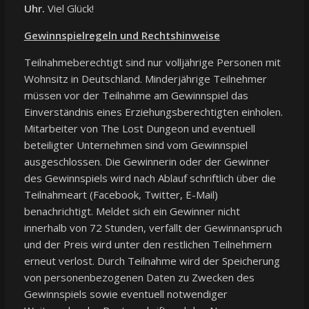
Uhr.
Viel Glück!
Gewinnspielregeln und Rechtshinweise
Teilnahmeberechtigt sind nur volljährige Personen mit
Wohnsitz in Deutschland. Minderjährige Teilnehmer
müssen vor der Teilnahme am Gewinnspiel das
Einverständnis eines Erziehungsberechtigten einholen.
Mitarbeiter von The Lost Dungeon und eventuell
beteiligter Unternehmen sind vom Gewinnspiel
ausgeschlossen. Die Gewinnerin oder der Gewinner
des Gewinnspiels wird nach Ablauf schriftlich über die
Teilnahmeart (Facebook, Twitter, E-Mail)
benachrichtigt. Meldet sich ein Gewinner nicht
innerhalb von 72 Stunden, verfällt der Gewinnanspruch
und der Preis wird unter den restlichen Teilnehmern
erneut verlost. Durch Teilnahme wird der Speicherung
von personenbezogenen Daten zu Zwecken des
Gewinnspiels sowie eventuell notwendiger