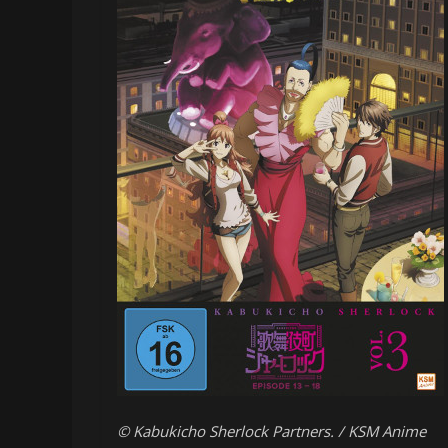
© Kabukicho Sherlock Partners. / KSM Anime