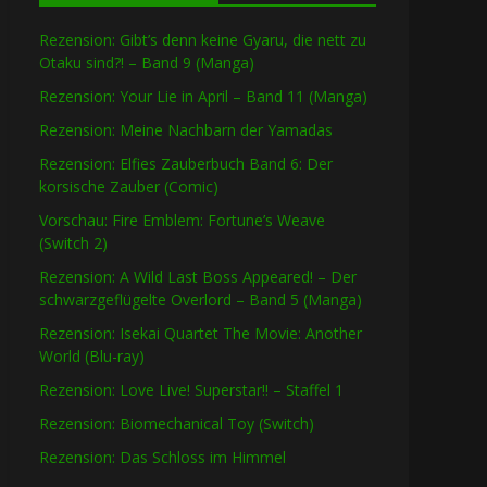
Rezension: Gibt’s denn keine Gyaru, die nett zu
Otaku sind?! – Band 9 (Manga)
Rezension: Your Lie in April – Band 11 (Manga)
Rezension: Meine Nachbarn der Yamadas
Rezension: Elfies Zauberbuch Band 6: Der
korsische Zauber (Comic)
Vorschau: Fire Emblem: Fortune’s Weave
(Switch 2)
Rezension: A Wild Last Boss Appeared! – Der
schwarzgeflügelte Overlord – Band 5 (Manga)
Rezension: Isekai Quartet The Movie: Another
World (Blu-ray)
Rezension: Love Live! Superstar!! – Staffel 1
Rezension: Biomechanical Toy (Switch)
Rezension: Das Schloss im Himmel