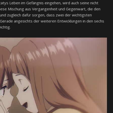
tatys Leben im Gefängnis eingehen, wird auch seine nicht
 diese Mischung aus Vergangenheit und Gegenwart, die den
und zugleich dafür sorgen, dass zwei der wichtigsten
. Gerade angesichts der weiteren Entwicklungen in den sechs
chtig.