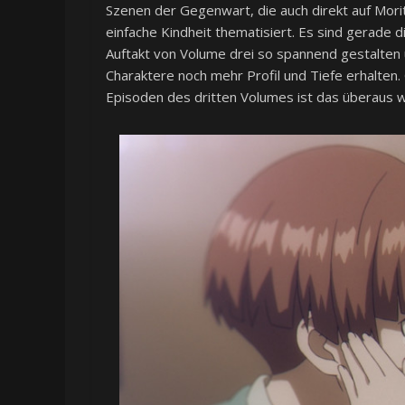
Szenen der Gegenwart, die auch direkt auf Mori
einfache Kindheit thematisiert. Es sind gerade
Auftakt von Volume drei so spannend gestalten 
Charaktere noch mehr Profil und Tiefe erhalten
Episoden des dritten Volumes ist das überaus wi