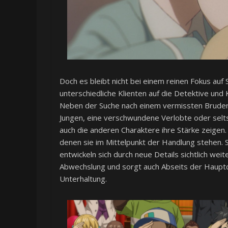
Doch es bleibt nicht bei einem reinen Fokus auf
unterschiedliche Klienten auf die Detektive und K
Neben der Suche nach einem vermissten Bruder
Jungen, eine verschwundene Verlobte oder selt
auch die anderen Charaktere ihre Stärke zeigen.
denen sie im Mittelpunkt der Handlung stehen. 
entwickeln sich durch neue Details sichtlich we
Abwechslung und sorgt auch Abseits der Haupt
Unterhaltung.