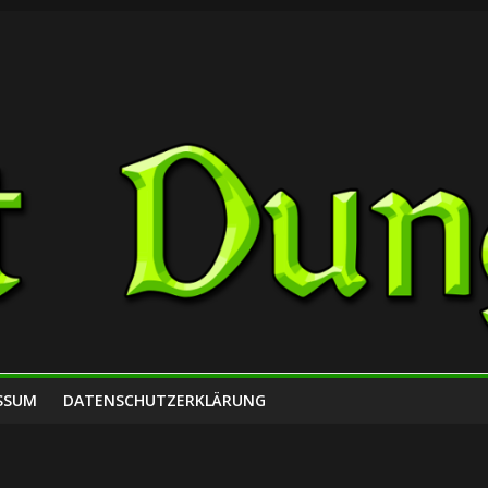
SSUM
DATENSCHUTZERKLÄRUNG