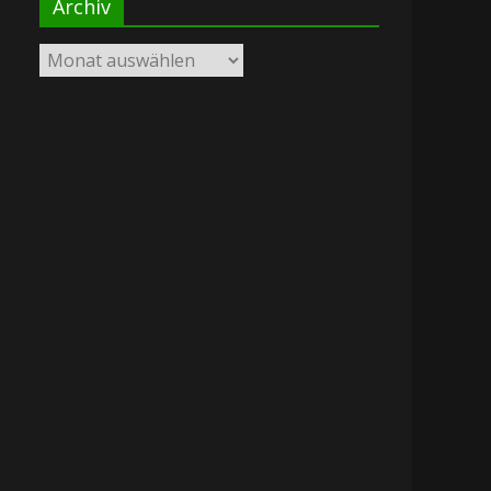
Archiv
Archiv