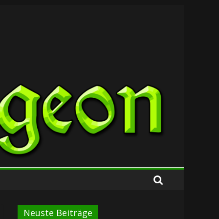
Neuste Beiträge