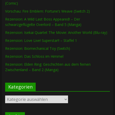
(Comic)
Vorschau: Fire Emblem: Fortune’s Weave (Switch 2)
Rezension: A Wild Last Boss Appeared! – Der
schwarzgeflügelte Overlord – Band 5 (Manga)
Rezension: Isekai Quartet The Movie: Another World (Blu-ray)
Rezension: Love Live! Superstar!! – Staffel 1
Rezension: Biomechanical Toy (Switch)
Rezension: Das Schloss im Himmel
Rezension: Elden Ring: Geschichten aus dem fernen
Zwischenland – Band 2 (Manga)
Kategorien
Kategorien