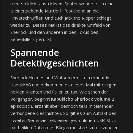
nicht so leicht austricksen. Später wendet sich eine
alleinerziehende Mutter hilfesuchend an die
Privatschnüffler. Und auch Jack the Ripper schlägt
wieder zu. Dieses Mal ist das direkte Umfeld von
Sherlock und den anderen in den Fokus des
Serienkillers gerückt.
Spannende
Detektivgeschichten
Sherlock Holmes und Watson ermitteln erneut in
Kabukichō und bekommen es dieses Mal mit einigen
heiklen Klienten und Fällen zu tun. Wie schon der
Vorgänger, beginnt
Kabukicho Sherlock Volume 2
episodisch, erzählt aber dennoch teils miteinander
verbundene Geschichten. So gilt es zum Auftakt des
zweiten Serienviertels einen gestohlenen USB-Stick
mit heiklen Daten des Bürgermeisters zurückzuholen.