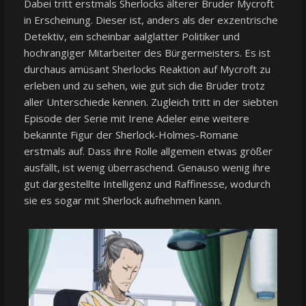
Dabei tritt erstmals Sherlocks älterer Bruder Mycroft
in Erscheinung. Dieser ist, anders als der exzentrische
Detektiv, ein scheinbar aalglatter Politiker und
hochrangiger Mitarbeiter des Bürgermeisters. Es ist
durchaus amüsant Sherlocks Reaktion auf Mycroft zu
erleben und zu sehen, wie gut sich die Brüder trotz
aller Unterschiede kennen. Zugleich tritt in der siebten
Episode der Serie mit Irene Adeler eine weitere
bekannte Figur der Sherlock-Holmes-Romane
erstmals auf. Dass ihre Rolle allgemein etwas größer
ausfällt, ist wenig überraschend. Genauso wenig ihre
gut dargestellte Intelligenz und Raffinesse, wodurch
sie es sogar mit Sherlock aufnehmen kann.