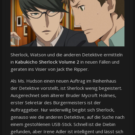
Sherlock, Watson und die anderen Detektive ermitteln
in
Kabukicho Sherlock Volume 2
in neuen Fällen und
geraten ins Visier von Jack the Ripper.
Als Ms. Hudson einen neuen Auftrag im Reihenhaus
der Detektive vorstellt, ist Sherlock wenig begeistert.
Ausgerechnet sein älterer Bruder Mycroft Holmes,
erster Sekretär des Bürgermeisters ist der
Auftraggeber. Nur widerwillig begibt sich Sherlock,
genauso wie die anderen Detektive, auf die Suche nach
einem gestohlenen USB-Stick. Schnell ist die Diebin
gefunden, aber Irene Adler ist intelligent und lässt sich