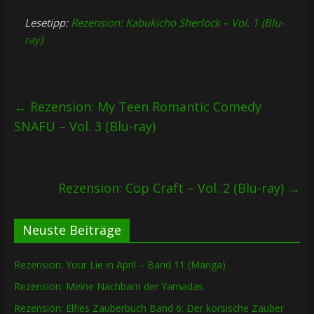
Lesetipp:
Rezension: Kabukicho Sherlock – Vol. 1 (Blu-
ray)
←
Rezension: My Teen Romantic Comedy
SNAFU – Vol. 3 (Blu-ray)
Rezension: Cop Craft – Vol. 2 (Blu-ray)
→
Neuste Beiträge
Rezension: Your Lie in April – Band 11 (Manga)
Rezension: Meine Nachbarn der Yamadas
Rezension: Elfies Zauberbuch Band 6: Der korsische Zauber