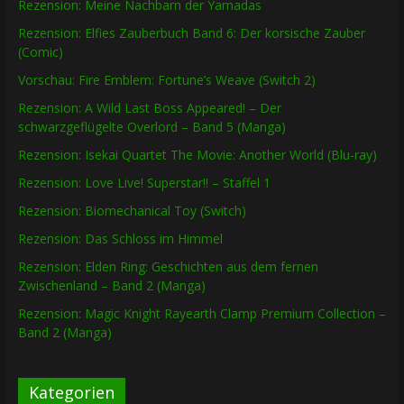
Rezension: Meine Nachbarn der Yamadas
Rezension: Elfies Zauberbuch Band 6: Der korsische Zauber
(Comic)
Vorschau: Fire Emblem: Fortune’s Weave (Switch 2)
Rezension: A Wild Last Boss Appeared! – Der
schwarzgeflügelte Overlord – Band 5 (Manga)
Rezension: Isekai Quartet The Movie: Another World (Blu-ray)
Rezension: Love Live! Superstar!! – Staffel 1
Rezension: Biomechanical Toy (Switch)
Rezension: Das Schloss im Himmel
Rezension: Elden Ring: Geschichten aus dem fernen
Zwischenland – Band 2 (Manga)
Rezension: Magic Knight Rayearth Clamp Premium Collection –
Band 2 (Manga)
Kategorien