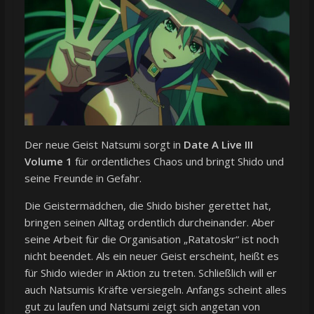
Der neue Geist Natsumi sorgt in
Date A Live III
Volume 1
für ordentliches Chaos und bringt Shido und
seine Freunde in Gefahr.
Die Geistermädchen, die Shido bisher gerettet hat,
bringen seinen Alltag ordentlich durcheinander. Aber
seine Arbeit für die Organisation „Ratatoskr“ ist noch
nicht beendet. Als ein neuer Geist erscheint, heißt es
für Shido wieder in Aktion zu treten. Schließlich will er
auch Natsumis Kräfte versiegeln. Anfangs scheint alles
gut zu laufen und Natsumi zeigt sich angetan von