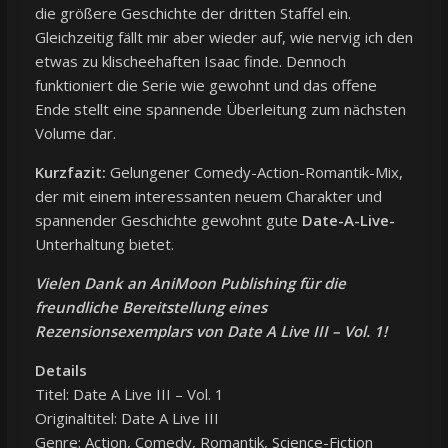
die größere Geschichte der dritten Staffel ein.
Gleichzeitig fällt mir aber wieder auf, wie nervig ich den
etwas zu klischeehaften Isaac finde. Dennoch
funktioniert die Serie wie gewohnt und das offene
Ende stellt eine spannende Überleitung zum nächsten
Volume dar.
Kurzfazit:
Gelungener Comedy-Action-Romantik-Mix,
der mit einem interessanten neuem Charakter und
spannender Geschichte gewohnt gute
Date-A-Live-
Unterhaltung bietet.
Vielen Dank an AniMoon Publishing für die
freundliche Bereitstellung eines
Rezensionsexemplars von Date A Live III – Vol. 1!
Details
Titel: Date A Live III – Vol. 1
Originaltitel: Date A Live III
Genre: Action, Comedy, Romantik, Science-Fiction