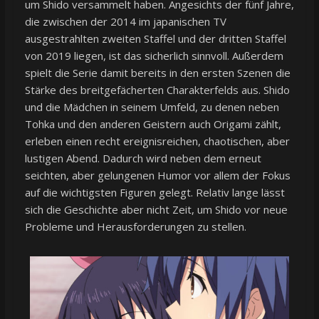
um Shido versammelt haben. Angesichts der fünf Jahre,
die zwischen der 2014 im japanischen TV
ausgestrahlten zweiten Staffel und der dritten Staffel
von 2019 liegen, ist das sicherlich sinnvoll. Außerdem
spielt die Serie damit bereits in den ersten Szenen die
Stärke des breitgefächerten Charakterfelds aus. Shido
und die Mädchen in seinem Umfeld, zu denen neben
Tohka und den anderen Geistern auch Origami zählt,
erleben einen recht ereignisreichen, chaotischen, aber
lustigen Abend. Dadurch wird neben dem erneut
seichten, aber gelungenen Humor vor allem der Fokus
auf die wichtigsten Figuren gelegt. Relativ lange lässt
sich die Geschichte aber nicht Zeit, um Shido vor neue
Probleme und Herausforderungen zu stellen.