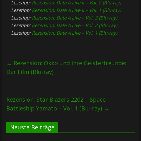
Lesetipp:
Rezension: Date A Live II – Vol. 2 (Blu-ray)
Lesetipp:
Rezension: Date A Live II – Vol. 1 (Blu-ray)
Lesetipp:
Rezension: Date A Live – Vol. 3 (Blu-ray)
Lesetipp:
Rezension: Date A Live – Vol. 2 (Blu-ray)
Lesetipp:
Rezension: Date A Live – Vol. 1 (Blu-ray)
←
Rezension: Okko und ihre Geisterfreunde:
Der Film (Blu-ray)
Rezension: Star Blazers 2202 – Space
Battleship Yamato – Vol. 1 (Blu-ray)
→
Neuste Beiträge