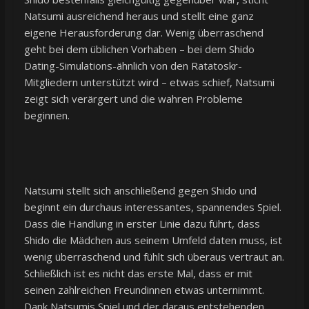
Natsumi ausreichend heraus und stellt eine ganz
eigene Herausforderung dar. Wenig überraschend
geht bei dem üblichen Vorhaben – bei dem Shido
Dating-Simulations-ähnlich von den Ratatoskr-
Mitgliedern unterstützt wird – etwas schief, Natsumi
zeigt sich verärgert und die wahren Probleme
beginnen.
Natsumi stellt sich anschließend gegen Shido und
beginnt ein durchaus interessantes, spannendes Spiel.
Dass die Handlung in erster Linie dazu führt, dass
Shido die Mädchen aus seinem Umfeld daten muss, ist
wenig überraschend und fühlt sich überaus vertraut an.
Schließlich ist es nicht das erste Mal, dass er mit
seinen zahlreichen Freundinnen etwas unternimmt.
Dank Natsumis Spiel und der daraus entstehenden