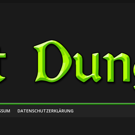
SSUM
DATENSCHUTZERKLÄRUNG