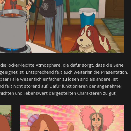
s die locker-leichte Atmosphäre, die dafür sorgt, dass die Serie
geeignet ist. Entsprechend fällt auch weiterhin die Präsentation,
paar Fälle wesentlich einfacher zu lösen sind als andere, ist
 fällt nicht störend auf. Dafür funktionieren der angenehme
hichten und liebenswert dargestellten Charakteren zu gut.