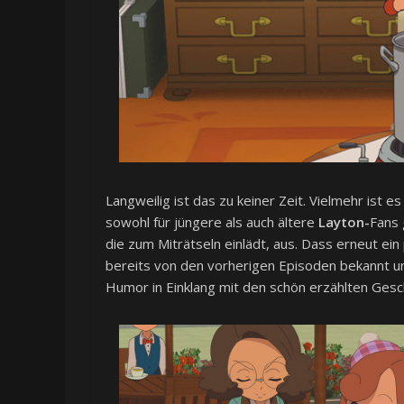
Langweilig ist das zu keiner Zeit. Vielmehr ist e
sowohl für jüngere als auch ältere
Layton-
Fans 
die zum Miträtseln einlädt, aus. Dass erneut ein 
bereits von den vorherigen Episoden bekannt und
Humor in Einklang mit den schön erzählten Gesc