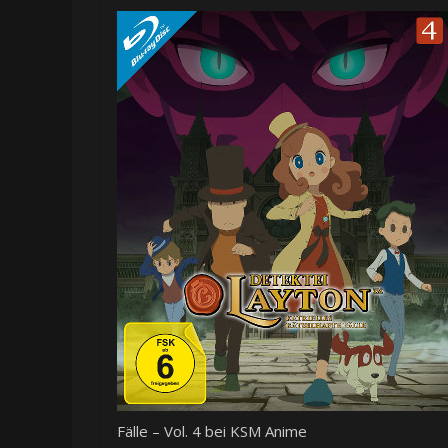
Fälle – Vol. 4 bei KSM Anime