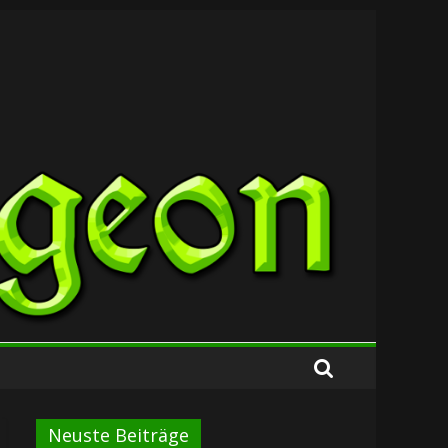
Neuste Beiträge