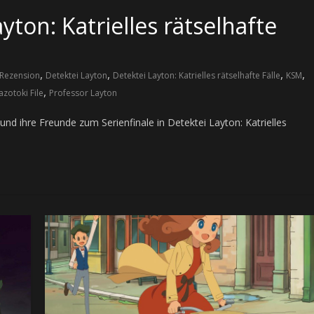
yton: Katrielles rätselhafte
,
,
,
,
Rezension
Detektei Layton
Detektei Layton: Katrielles rätselhafte Fälle
KSM
,
zotoki File
Professor Layton
und ihre Freunde zum Serienfinale in Detektei Layton: Katrielles