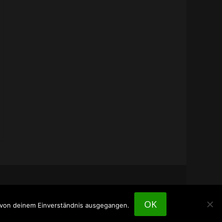
OK
n von deinem Einverständnis ausgegangen.