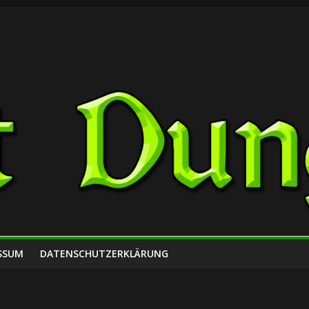
SSUM
DATENSCHUTZERKLÄRUNG