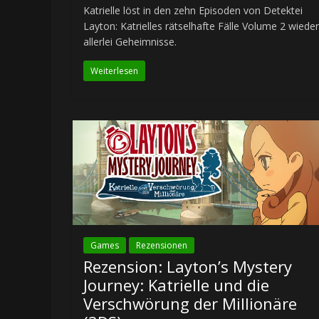
Katrielle löst in den zehn Episoden von Detektei
Layton: Katrielles rätselhafte Fälle Volume 2 wieder
allerlei Geheimnisse.
Weiterlesen
Games
Rezensionen
Rezension: Layton’s Mystery
Journey: Katrielle und die
Verschwörung der Millionäre