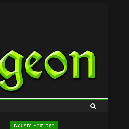
Neuste Beiträge