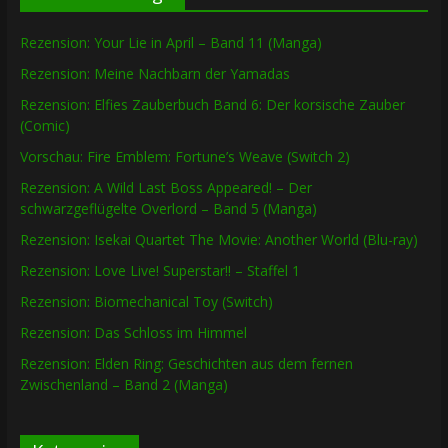
Rezension: Your Lie in April – Band 11 (Manga)
Rezension: Meine Nachbarn der Yamadas
Rezension: Elfies Zauberbuch Band 6: Der korsische Zauber
(Comic)
Vorschau: Fire Emblem: Fortune’s Weave (Switch 2)
Rezension: A Wild Last Boss Appeared! – Der
schwarzgeflügelte Overlord – Band 5 (Manga)
Rezension: Isekai Quartet The Movie: Another World (Blu-ray)
Rezension: Love Live! Superstar!! – Staffel 1
Rezension: Biomechanical Toy (Switch)
Rezension: Das Schloss im Himmel
Rezension: Elden Ring: Geschichten aus dem fernen
Zwischenland – Band 2 (Manga)