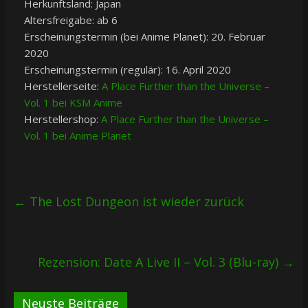
Herkunftsland: Japan
Altersfreigabe: ab 6
Erscheinungstermin (bei Anime Planet): 20. Februar
2020
Erscheinungstermin (regulär): 16. April 2020
Herstellerseite:
A Place Further than the Universe –
Vol. 1 bei KSM Anime
Herstellershop:
A Place Further than the Universe –
Vol. 1 bei Anime Planet
←
The Lost Dungeon ist wieder zurück
Rezension: Date A Live II – Vol. 3 (Blu-ray)
→
Neuste Beiträge