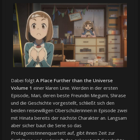
Dabei folgt
A Place Further than the Universe
Volume 1
einer klaren Linie. Werden in der ersten
Episode, Mari, deren beste Freundin Megumi, Shirase
und die Geschichte vorgestellt, schließt sich den
beiden reisewilligen Oberschülerinnen in Episode zwei
mit Hinata bereits der nächste Charakter an. Langsam
aber sicher baut die Serie so das
Protagonistinnenquartett auf, gibt ihnen Zeit zur