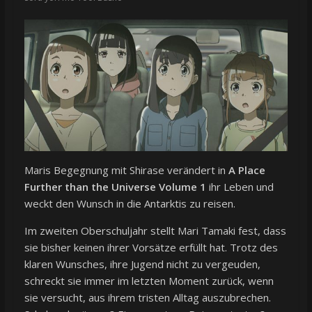
Maris Begegnung mit Shirase verändert in
A Place
Further than the Universe Volume 1
ihr Leben und
weckt den Wunsch in die Antarktis zu reisen.
Im zweiten Oberschuljahr stellt Mari Tamaki fest, dass
sie bisher keinen ihrer Vorsätze erfüllt hat. Trotz des
klaren Wunsches, ihre Jugend nicht zu vergeuden,
schreckt sie immer im letzten Moment zurück, wenn
sie versucht, aus ihrem tristen Alltag auszubrechen.