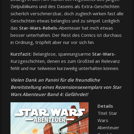
Zielpublikums und des Daseins als Extra-Geschichten
sicherlich verschmerzbar, doch zugleich wirken fast alle
Geschichten etwas belanglos und zu simpel. Lediglich
das
Star-Wars-Rebels-
Abenteuer hat mich etwas
besser unterhalten. Der Rest des Comics ist durchaus
in Ordnung, tröpfelt aber nur vor sich hin.
Kurzfazit:
Belanglose, spannungsarme
Star-Wars-
Kurzgeschichten, denen es zum Großteil an Relevanz
fehlt und nur teilweise kurzweilig unterhalten können.
Vielen Dank an Panini für die freundliche
Bereitstellung eines Rezensionsexemplars von Star
Wars Abenteuer Band 4: Gefährdet!
Details
Titel: Star
Wars
Abenteuer