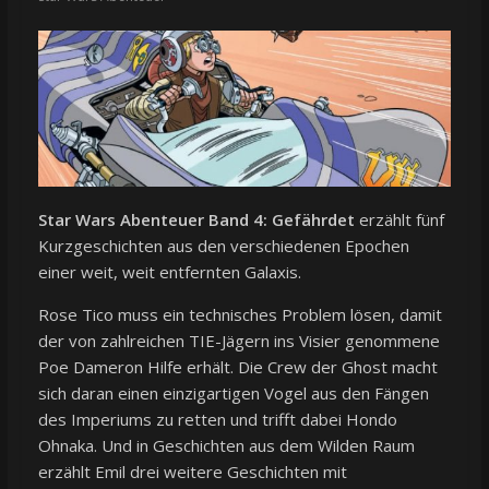
Star Wars Abenteuer Band 4: Gefährdet
erzählt fünf
Kurzgeschichten aus den verschiedenen Epochen
einer weit, weit entfernten Galaxis.
Rose Tico muss ein technisches Problem lösen, damit
der von zahlreichen TIE-Jägern ins Visier genommene
Poe Dameron Hilfe erhält. Die Crew der Ghost macht
sich daran einen einzigartigen Vogel aus den Fängen
des Imperiums zu retten und trifft dabei Hondo
Ohnaka. Und in Geschichten aus dem Wilden Raum
erzählt Emil drei weitere Geschichten mit