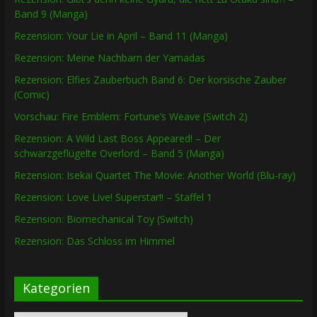
Band 9 (Manga)
Rezension: Your Lie in April – Band 11 (Manga)
Rezension: Meine Nachbarn der Yamadas
Rezension: Elfies Zauberbuch Band 6: Der korsische Zauber
(Comic)
Vorschau: Fire Emblem: Fortune’s Weave (Switch 2)
Rezension: A Wild Last Boss Appeared! – Der
schwarzgeflügelte Overlord – Band 5 (Manga)
Rezension: Isekai Quartet The Movie: Another World (Blu-ray)
Rezension: Love Live! Superstar!! – Staffel 1
Rezension: Biomechanical Toy (Switch)
Rezension: Das Schloss im Himmel
Kategorien