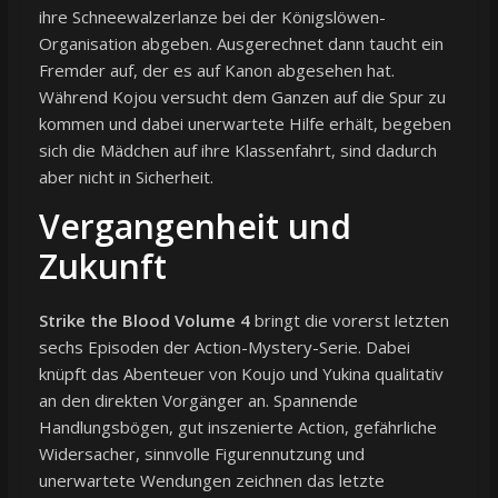
ihre Schneewalzerlanze bei der Königslöwen-
Organisation abgeben. Ausgerechnet dann taucht ein
Fremder auf, der es auf Kanon abgesehen hat.
Während Kojou versucht dem Ganzen auf die Spur zu
kommen und dabei unerwartete Hilfe erhält, begeben
sich die Mädchen auf ihre Klassenfahrt, sind dadurch
aber nicht in Sicherheit.
Vergangenheit und
Zukunft
Strike the Blood Volume 4
bringt die vorerst letzten
sechs Episoden der Action-Mystery-Serie. Dabei
knüpft das Abenteuer von Koujo und Yukina qualitativ
an den direkten Vorgänger an. Spannende
Handlungsbögen, gut inszenierte Action, gefährliche
Widersacher, sinnvolle Figurennutzung und
unerwartete Wendungen zeichnen das letzte