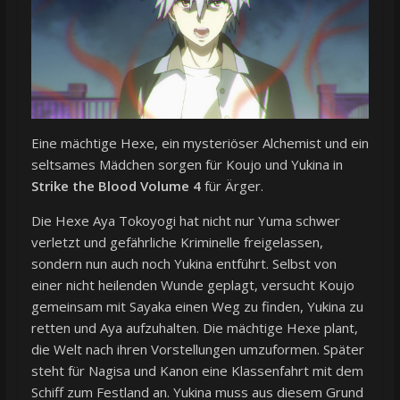
Eine mächtige Hexe, ein mysteriöser Alchemist und ein
seltsames Mädchen sorgen für Koujo und Yukina in
Strike the Blood Volume 4
für Ärger.
Die Hexe Aya Tokoyogi hat nicht nur Yuma schwer
verletzt und gefährliche Kriminelle freigelassen,
sondern nun auch noch Yukina entführt. Selbst von
einer nicht heilenden Wunde geplagt, versucht Koujo
gemeinsam mit Sayaka einen Weg zu finden, Yukina zu
retten und Aya aufzuhalten. Die mächtige Hexe plant,
die Welt nach ihren Vorstellungen umzuformen. Später
steht für Nagisa und Kanon eine Klassenfahrt mit dem
Schiff zum Festland an. Yukina muss aus diesem Grund