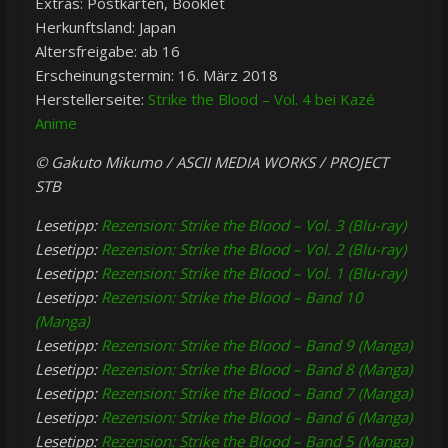
Extras: Postkarten, Booklet
Herkunftsland: Japan
Altersfreigabe: ab 16
Erscheinungstermin: 16. März 2018
Herstellerseite:
Strike the Blood – Vol. 4 bei Kazé
Anime
© Gakuto Mikumo / ASCII MEDIA WORKS / PROJECT
STB
Lesetipp:
Rezension: Strike the Blood – Vol. 3 (Blu-ray)
Lesetipp:
Rezension: Strike the Blood – Vol. 2 (Blu-ray)
Lesetipp:
Rezension: Strike the Blood – Vol. 1 (Blu-ray)
Lesetipp:
Rezension: Strike the Blood – Band 10
(Manga)
Lesetipp:
Rezension: Strike the Blood – Band 9 (Manga)
Lesetipp:
Rezension: Strike the Blood – Band 8 (Manga)
Lesetipp:
Rezension: Strike the Blood – Band 7 (Manga)
Lesetipp:
Rezension: Strike the Blood – Band 6 (Manga)
Lesetipp:
Rezension: Strike the Blood – Band 5 (Manga)