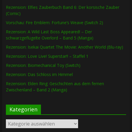
Rezension: Elfies Zauberbuch Band 6: Der korsische Zauber
(Comic)
Vorschau: Fire Emblem: Fortune’s Weave (Switch 2)
Rezension: A Wild Last Boss Appeared! – Der
schwarzgeflügelte Overlord – Band 5 (Manga)
Rezension: Isekai Quartet The Movie: Another World (Blu-ray)
Rezension: Love Live! Superstar!! – Staffel 1
Rezension: Biomechanical Toy (Switch)
Rezension: Das Schloss im Himmel
Rezension: Elden Ring: Geschichten aus dem fernen
Zwischenland – Band 2 (Manga)
Kategorien
Kategorien