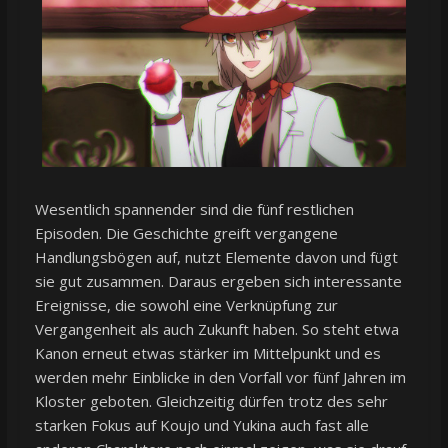
Wesentlich spannender sind die fünf restlichen
Episoden. Die Geschichte greift vergangene
Handlungsbögen auf, nutzt Elemente davon und fügt
sie gut zusammen. Daraus ergeben sich interessante
Ereignisse, die sowohl eine Verknüpfung zur
Vergangenheit als auch Zukunft haben. So steht etwa
Kanon erneut etwas stärker im Mittelpunkt und es
werden mehr Einblicke in den Vorfall vor fünf Jahren im
Kloster geboten. Gleichzeitig dürfen trotz des sehr
starken Fokus auf Koujo und Yukina auch fast alle