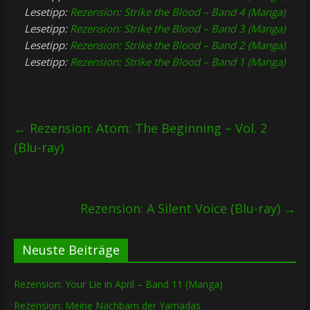
Lesetipp:
Rezension: Strike the Blood – Band 4 (Manga)
Lesetipp:
Rezension: Strike the Blood – Band 3 (Manga)
Lesetipp:
Rezension: Strike the Blood – Band 2 (Manga)
Lesetipp:
Rezension: Strike the Blood – Band 1 (Manga)
←
Rezension: Atom: The Beginning – Vol. 2
(Blu-ray)
Rezension: A Silent Voice (Blu-ray)
→
Neuste Beiträge
Rezension: Your Lie in April – Band 11 (Manga)
Rezension: Meine Nachbarn der Yamadas