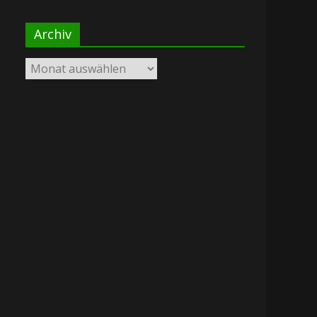
Archiv
Archiv