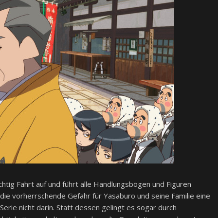
chtig Fahrt auf und führt alle Handlungsbögen und Figuren
e vorherrschende Gefahr für Yasaburo und seine Familie eine
Serie nicht darin. Statt dessen gelingt es sogar durch