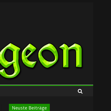
Neuste Beiträge