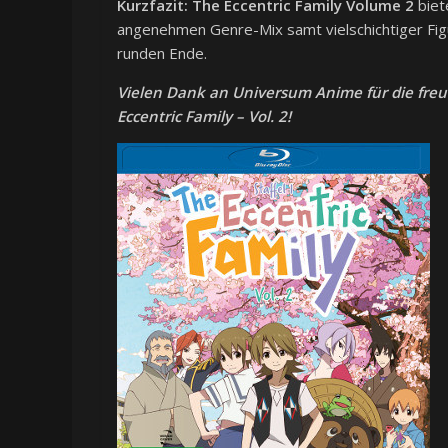
Kurzfazit:
The Eccentric Family Volume 2
biet
angenehmen Genre-Mix samt vielschichtiger Fig
runden Ende.
Vielen Dank an Universum Anime für die freu
Eccentric Family – Vol. 2!