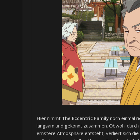
Hier nimmt
The Eccentric Family
noch einmal ri
langsam und gekonnt zusammen. Obwohl durch di
ernstere Atmosphäre entsteht, verliert sich die 