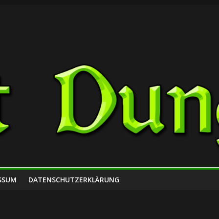
SSUM
DATENSCHUTZERKLÄRUNG