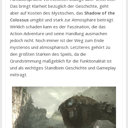
Das bringt Klarheit bezüglich der Geschichte, geht
aber auf Kosten des Mystischen, das
Shadow of the
Colossus
umgibt und stark zur Atmosphäre beiträgt.
Wirklich schaden kann es der Faszination, die das
Action-Adventure und seine Handlung ausmachen
jedoch nicht. Noch immer ist der Weg zum Ende
mysteriös und atmosphärisch. Letzteres gehört zu
den größten Stärken des Spiels, da die
Grundstimmung maßgeblich für die Funktionalität ist
und als wichtiges Standbein Geschichte und Gameplay
mitträgt.