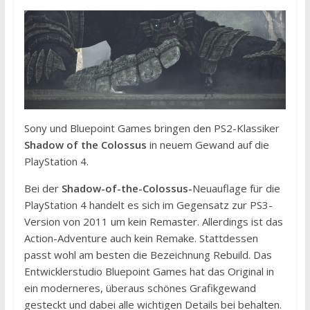
Sony und Bluepoint Games bringen den PS2-Klassiker
Shadow of the Colossus
in neuem Gewand auf die
PlayStation 4.
Bei der
Shadow-of-the-Colossus-
Neuauflage für die
PlayStation 4 handelt es sich im Gegensatz zur PS3-
Version von 2011 um kein Remaster. Allerdings ist das
Action-Adventure auch kein Remake. Stattdessen
passt wohl am besten die Bezeichnung Rebuild. Das
Entwicklerstudio Bluepoint Games hat das Original in
ein moderneres, überaus schönes Grafikgewand
gesteckt und dabei alle wichtigen Details bei behalten.