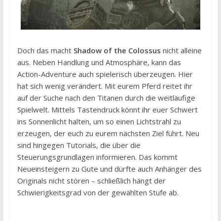
Doch das macht
Shadow of the Colossus
nicht alleine
aus. Neben Handlung und Atmosphäre, kann das
Action-Adventure auch spielerisch überzeugen. Hier
hat sich wenig verändert. Mit eurem Pferd reitet ihr
auf der Suche nach den Titanen durch die weitläufige
Spielwelt. Mittels Tastendruck könnt ihr euer Schwert
ins Sonnenlicht halten, um so einen Lichtstrahl zu
erzeugen, der euch zu eurem nächsten Ziel führt. Neu
sind hingegen Tutorials, die über die
Steuerungsgrundlagen informieren. Das kommt
Neueinsteigern zu Gute und dürfte auch Anhänger des
Originals nicht stören – schließlich hängt der
Schwierigkeitsgrad von der gewählten Stufe ab.