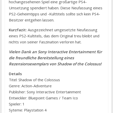
hochangesehenen Spiel eine großartige PS4-
Umsetzung spendiert haben. Diese Neufassung eines
PS2-Geheimtipps und -Kulttitels sollte sich kein PS4-
Besitzer entgehen lassen.
Kurzfazit:
Ausgezeichnet umgesetzte Neufassung
eines PS2-Kultitels, das dem Original treu bleibt und
nichts von seiner Faszination verloren hat.
Vielen Dank an Sony Interactive Entertainment für
die freundliche Bereitstellung eines
Rezensionsexemplars von Shadow of the Colossus!
Details
Titel: Shadow of the Colossus
Genre: Action-Adventure
Publisher: Sony Interactive Entertainment
Entwickler: Bluepoint Games / Team Ico
Spieler: 1
Syteme: Playstation 4