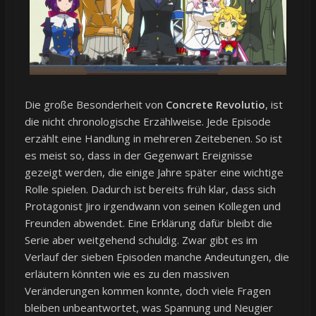
Die große Besonderheit von
Concrete Revolutio
, ist
die nicht chronologische Erzählweise. Jede Episode
erzählt eine Handlung in mehreren Zeitebenen. So ist
es meist so, dass in der Gegenwart Ereignisse
gezeigt werden, die einige Jahre später eine wichtige
Rolle spielen. Dadurch ist bereits früh klar, dass sich
Protagonist Jiro irgendwann von seinen Kollegen und
Freunden abwendet. Eine Erklärung dafür bleibt die
Serie aber weitgehend schuldig. Zwar gibt es im
Verlauf der sieben Episoden manche Andeutungen, die
erläutern könnten wie es zu den massiven
Veränderungen kommen konnte, doch viele Fragen
bleiben unbeantwortet, was Spannung und Neugier