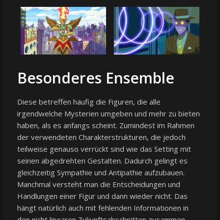
Besonderes Ensemble
Diese betreffen häufig die Figuren, die alle
irgendwelche Mysterien umgeben und mehr zu bieten
haben, als es anfangs scheint. Zumindest im Rahmen
der verwendeten Charakterstrukturen, die jedoch
teilweise genauso verrückt sind wie das Setting mit
seinen abgedrehten Gestalten. Dadurch gelingt es
gleichzeitig Sympathie und Antipathie aufzubauen.
Manchmal versteht man die Entscheidungen und
Handlungen einer Figur und dann wieder nicht. Das
hängt natürlich auch mit fehlenden Informationen in
den nicht linearen Zukunftsabschnitten zusammen.