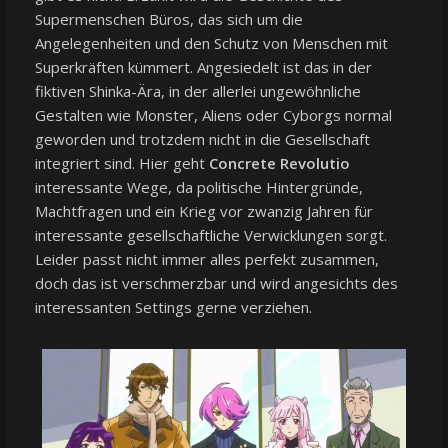
Supermenschen Büros, das sich um die
Angelegenheiten und den Schutz von Menschen mit
Superkräften kümmert. Angesiedelt ist das in der
fiktiven Shinka-Ära, in der allerlei ungewöhnliche
Gestalten wie Monster, Aliens oder Cyborgs normal
geworden und trotzdem nicht in die Gesellschaft
integriert sind. Hier geht
Concrete Revolutio
interessante Wege, da politische Hintergründe,
Machtfragen und ein Krieg vor zwanzig Jahren für
interessante gesellschaftliche Verwicklungen sorgt.
Leider passt nicht immer alles perfekt zusammen,
doch das ist verschmerzbar und wird angesichts des
interessanten Settings gerne verziehen.