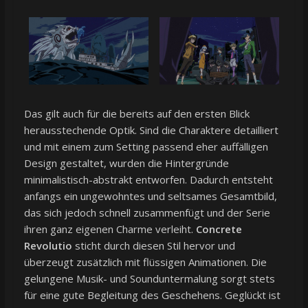
Das gilt auch für die bereits auf den ersten Blick
herausstechende Optik. Sind die Charaktere detailliert
und mit einem zum Setting passend eher auffälligen
Design gestaltet, wurden die Hintergründe
minimalistisch-abstrakt entworfen. Dadurch entsteht
anfangs ein ungewohntes und seltsames Gesamtbild,
das sich jedoch schnell zusammenfügt und der Serie
ihren ganz eigenen Charme verleiht.
Concrete
Revolutio
sticht durch diesen Stil hervor und
überzeugt zusätzlich mit flüssigen Animationen. Die
gelungene Musik- und Sounduntermalung sorgt stets
für eine gute Begleitung des Geschehens. Geglückt ist