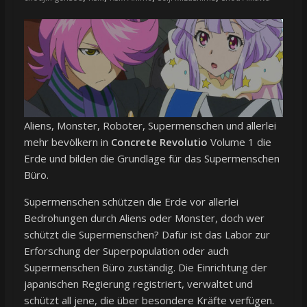
Aliens, Monster, Roboter, Supermenschen und allerlei
mehr bevölkern in
Concrete Revolutio
Volume 1 die
Erde und bilden die Grundlage für das Supermenschen
Büro.
Supermenschen schützen die Erde vor allerlei
Bedrohungen durch Aliens oder Monster, doch wer
schützt die Supermenschen? Dafür ist das Labor zur
Erforschung der Superpopulation oder auch
Supermenschen Büro zuständig. Die Einrichtung der
japanischen Regierung registriert, verwaltet und
schützt all jene, die über besondere Kräfte verfügen.