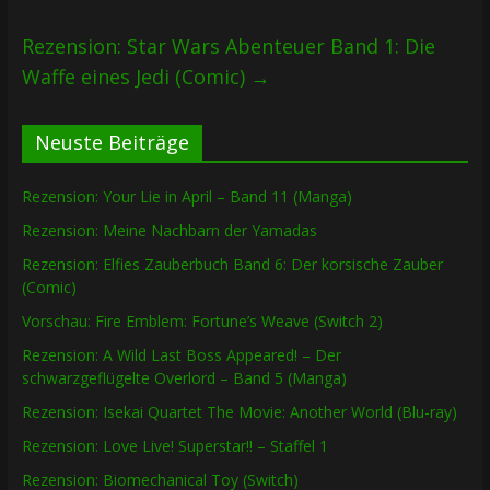
Rezension: Star Wars Abenteuer Band 1: Die
Waffe eines Jedi (Comic)
→
Neuste Beiträge
Rezension: Your Lie in April – Band 11 (Manga)
Rezension: Meine Nachbarn der Yamadas
Rezension: Elfies Zauberbuch Band 6: Der korsische Zauber
(Comic)
Vorschau: Fire Emblem: Fortune’s Weave (Switch 2)
Rezension: A Wild Last Boss Appeared! – Der
schwarzgeflügelte Overlord – Band 5 (Manga)
Rezension: Isekai Quartet The Movie: Another World (Blu-ray)
Rezension: Love Live! Superstar!! – Staffel 1
Rezension: Biomechanical Toy (Switch)