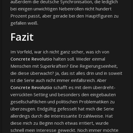
außerdem die deutsche Synchronisation, die lediglich
bei einigen unwichtigen Nebenrollen nicht hundert
Prozent passt, aber gerade bei den Hauptfiguren zu
gefallen weiß.
Fazit
Im Vorfeld, war ich nicht ganz sicher, was ich von
Concrete Revolutio
halten soll. Wieder einmal
Menschen mit Superkräften? Eine Regierungseinheit,
die diese überwacht? Ja, das ist alles drin und in soweit
ist die Serie auch nicht immer einfallsreich. Aber
Concrete Revolutio
schafft es mit dem überdreht-
verrückten Setting und besonders den eingebauten
gesellschaftlichen und politischen Problematiken zu
überzeugen. Endgültig gefesselt hat mich die Serie
allerdings durch die interessante Erzählweise. Hat
diese mich zu Beginn noch etwas irritiert, wurde
schnell mein Interesse geweckt. Noch immer möchte