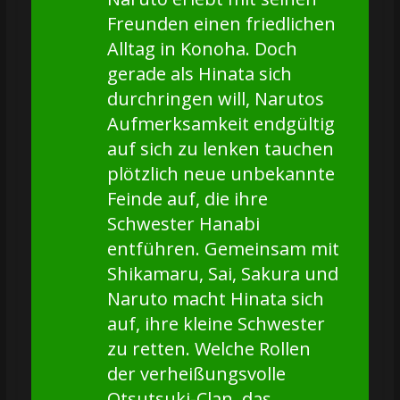
Freunden einen friedlichen
Alltag in Konoha. Doch
gerade als Hinata sich
durchringen will, Narutos
Aufmerksamkeit endgültig
auf sich zu lenken tauchen
plötzlich neue unbekannte
Feinde auf, die ihre
Schwester Hanabi
entführen. Gemeinsam mit
Shikamaru, Sai, Sakura und
Naruto macht Hinata sich
auf, ihre kleine Schwester
zu retten. Welche Rollen
der verheißungsvolle
Otsutsuki-Clan, das