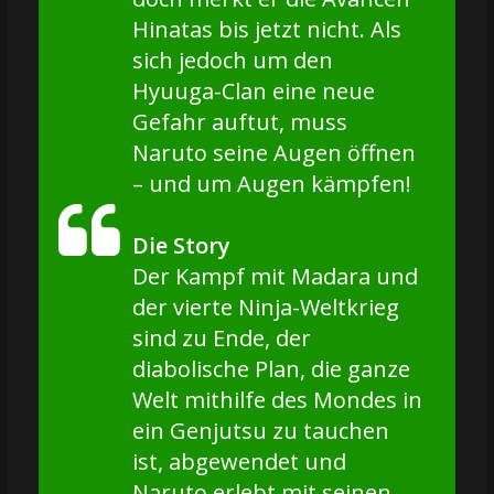
Hinatas bis jetzt nicht. Als
sich jedoch um den
Hyuuga-Clan eine neue
Gefahr auftut, muss
Naruto seine Augen öffnen
– und um Augen kämpfen!
Die Story
Der Kampf mit Madara und
der vierte Ninja-Weltkrieg
sind zu Ende, der
diabolische Plan, die ganze
Welt mithilfe des Mondes in
ein Genjutsu zu tauchen
ist, abgewendet und
Naruto erlebt mit seinen