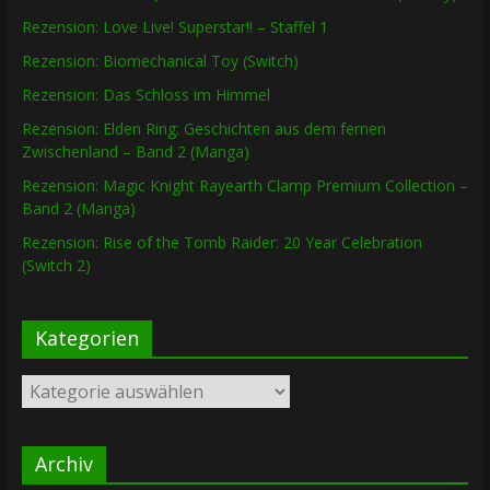
Rezension: Love Live! Superstar!! – Staffel 1
Rezension: Biomechanical Toy (Switch)
Rezension: Das Schloss im Himmel
Rezension: Elden Ring: Geschichten aus dem fernen
Zwischenland – Band 2 (Manga)
Rezension: Magic Knight Rayearth Clamp Premium Collection –
Band 2 (Manga)
Rezension: Rise of the Tomb Raider: 20 Year Celebration
(Switch 2)
Kategorien
Kategorien
Archiv