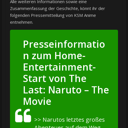
Alle weiteren Informationen sowie eine
Zusammenfassung der Geschichte, könnt ihr der
folgenden Pressemitteilung von KSM Anime
entnehmen.
Presseinformatio
n zum Home-
Entertainment-
Start von The
Last: Naruto – The
Movie
>> Narutos letztes großes
Abenteuer auf dem Weg