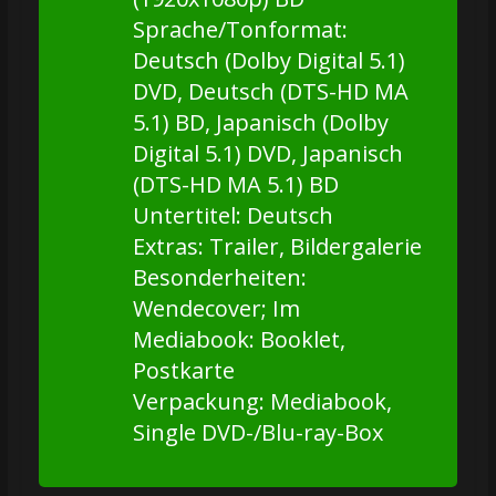
Sprache/Tonformat:
Deutsch (Dolby Digital 5.1)
DVD, Deutsch (DTS-HD MA
5.1) BD, Japanisch (Dolby
Digital 5.1) DVD, Japanisch
(DTS-HD MA 5.1) BD
Untertitel: Deutsch
Extras: Trailer, Bildergalerie
Besonderheiten:
Wendecover; Im
Mediabook: Booklet,
Postkarte
Verpackung: Mediabook,
Single DVD-/Blu-ray-Box