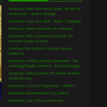
Rezension: Gibt’s denn keine Gyaru, die nett zu
Otaku sind?! – Band 9 (Manga)
Rezension: Your Lie in April – Band 11 (Manga)
Rezension: Meine Nachbarn der Yamadas
Rezension: Elfies Zauberbuch Band 6: Der
korsische Zauber (Comic)
Vorschau: Fire Emblem: Fortune’s Weave
(Switch 2)
Rezension: A Wild Last Boss Appeared! – Der
schwarzgeflügelte Overlord – Band 5 (Manga)
Rezension: Isekai Quartet The Movie: Another
World (Blu-ray)
Rezension: Love Live! Superstar!! – Staffel 1
Rezension: Biomechanical Toy (Switch)
Rezension: Das Schloss im Himmel