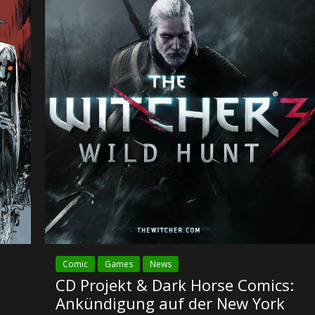
Comic
Games
News
CD Projekt & Dark Horse Comics:
Ankündigung auf der New York