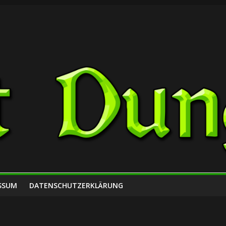
SSUM
DATENSCHUTZERKLÄRUNG