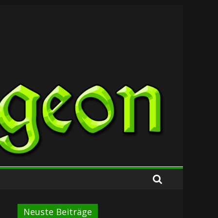
Neuste Beiträge