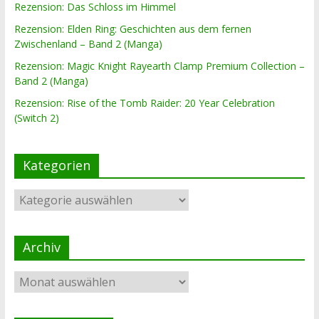
Rezension: Das Schloss im Himmel
Rezension: Elden Ring: Geschichten aus dem fernen
Zwischenland – Band 2 (Manga)
Rezension: Magic Knight Rayearth Clamp Premium Collection –
Band 2 (Manga)
Rezension: Rise of the Tomb Raider: 20 Year Celebration
(Switch 2)
Kategorien
Kategorien
Archiv
Archiv