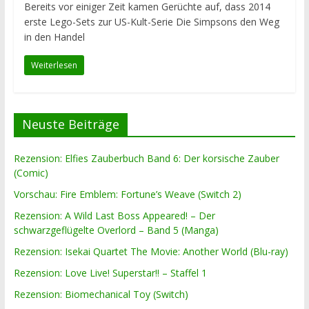
Bereits vor einiger Zeit kamen Gerüchte auf, dass 2014
erste Lego-Sets zur US-Kult-Serie Die Simpsons den Weg
in den Handel
Weiterlesen
Neuste Beiträge
Rezension: Elfies Zauberbuch Band 6: Der korsische Zauber
(Comic)
Vorschau: Fire Emblem: Fortune’s Weave (Switch 2)
Rezension: A Wild Last Boss Appeared! – Der
schwarzgeflügelte Overlord – Band 5 (Manga)
Rezension: Isekai Quartet The Movie: Another World (Blu-ray)
Rezension: Love Live! Superstar!! – Staffel 1
Rezension: Biomechanical Toy (Switch)