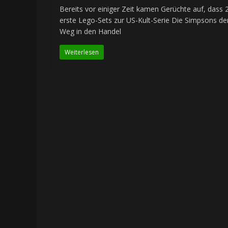
Bereits vor einiger Zeit kamen Gerüchte auf, dass 
erste Lego-Sets zur US-Kult-Serie Die Simpsons de
Weg in den Handel
Weiterlesen