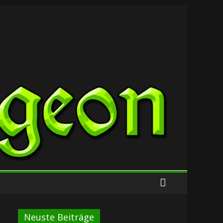
Neuste Beiträge