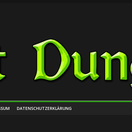
SSUM
DATENSCHUTZERKLÄRUNG